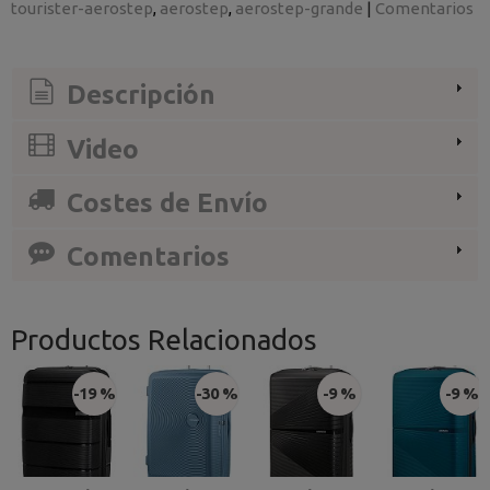
tourister-aerostep
aerostep
aerostep-grande
|
Comentarios
Descripción
Video
Costes de Envío
Comentarios
Productos Relacionados
-19 %
-30 %
-9 %
-9 %