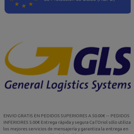
ENVIO GRATIS EN PEDIDOS SUPERIORES A 50.00€ -- PEDIDOS
INFERIORES 5.00€ Entrega rápida y segura Ca l'Oriol sólo utiliza
los mejores servicios de mensajería y garantiza la entrega en