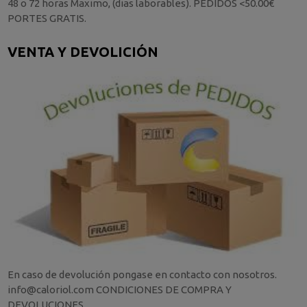
48 o 72 horas Maximo, (dias laborables). PEDIDOS <50.00€
PORTES GRATIS.
VENTA Y DEVOLICIÓN
En caso de devolución pongase en contacto con nosotros.
info@caloriol.com CONDICIONES DE COMPRA Y
DEVOLUCIONES