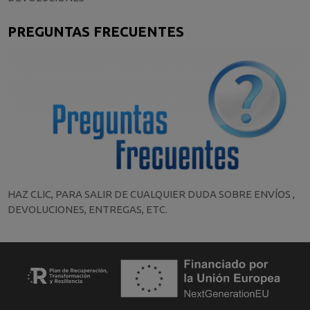
PREGUNTAS FRECUENTES
HAZ CLIC, PARA SALIR DE CUALQUIER DUDA SOBRE ENVÍOS ,
DEVOLUCIONES, ENTREGAS, ETC.