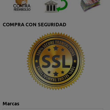
COMPRA CON SEGURIDAD
Marcas