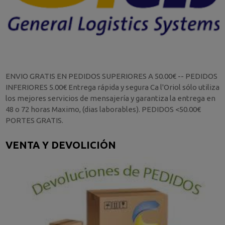
ENVIO GRATIS EN PEDIDOS SUPERIORES A 50.00€ -- PEDIDOS
INFERIORES 5.00€ Entrega rápida y segura Ca l'Oriol sólo utiliza
los mejores servicios de mensajería y garantiza la entrega en
48 o 72 horas Maximo, (dias laborables). PEDIDOS <50.00€
PORTES GRATIS.
VENTA Y DEVOLICIÓN