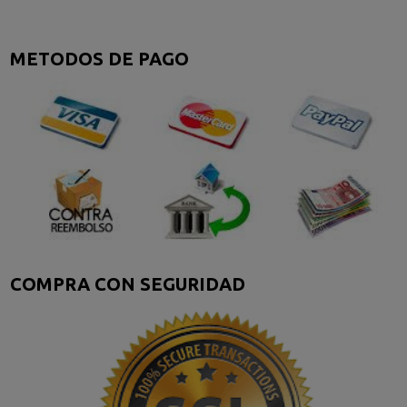
METODOS DE PAGO
COMPRA CON SEGURIDAD