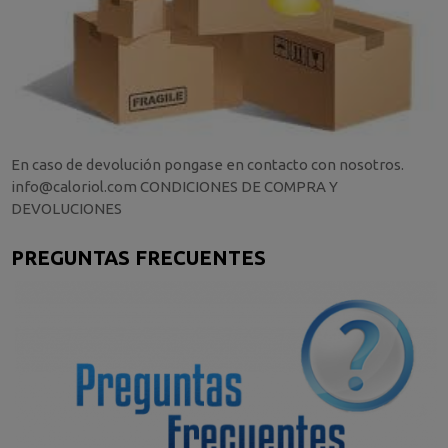
En caso de devolución pongase en contacto con nosotros.
info@caloriol.com CONDICIONES DE COMPRA Y
DEVOLUCIONES
PREGUNTAS FRECUENTES