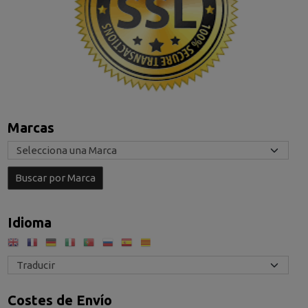
Marcas
Idioma
Costes de Envío