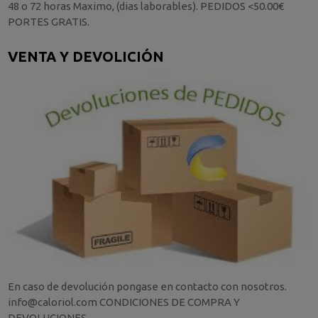
48 o 72 horas Maximo, (dias laborables). PEDIDOS <50.00€
PORTES GRATIS.
VENTA Y DEVOLICIÓN
En caso de devolución pongase en contacto con nosotros.
info@caloriol.com CONDICIONES DE COMPRA Y
DEVOLUCIONES