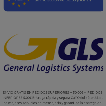
ENVIO GRATIS EN PEDIDOS SUPERIORES A 50.00€ -- PEDIDOS
INFERIORES 5.00€ Entrega rápida y segura Ca l'Oriol sólo utiliza
los mejores servicios de mensajería y garantiza la entrega en