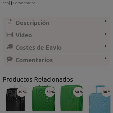
eco]
|
Comentarios
Descripción
Video
Costes de Envío
Comentarios
Productos Relacionados
-30 %
-30 %
-30 %
-30 %