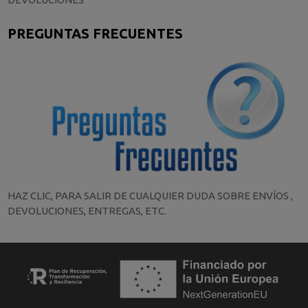
PREGUNTAS FRECUENTES
HAZ CLIC, PARA SALIR DE CUALQUIER DUDA SOBRE ENVÍOS ,
DEVOLUCIONES, ENTREGAS, ETC.