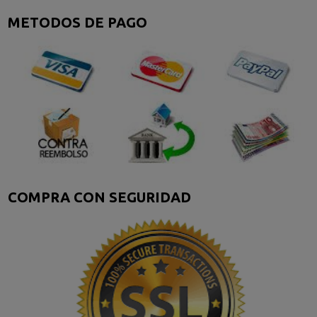
METODOS DE PAGO
COMPRA CON SEGURIDAD