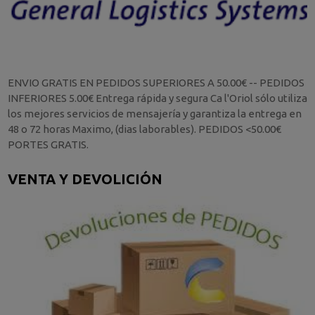
ENVIO GRATIS EN PEDIDOS SUPERIORES A 50.00€ -- PEDIDOS
INFERIORES 5.00€ Entrega rápida y segura Ca l'Oriol sólo utiliza
los mejores servicios de mensajería y garantiza la entrega en
48 o 72 horas Maximo, (dias laborables). PEDIDOS <50.00€
PORTES GRATIS.
VENTA Y DEVOLICIÓN