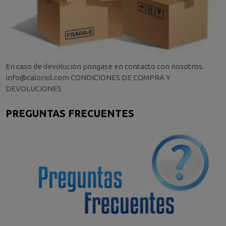
En caso de devolución pongase en contacto con nosotros.
info@caloriol.com CONDICIONES DE COMPRA Y
DEVOLUCIONES
PREGUNTAS FRECUENTES