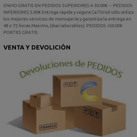
ENVIO GRATIS EN PEDIDOS SUPERIORES A 50.00€ -- PEDIDOS
INFERIORES 5.00€ Entrega rápida y segura Ca l'Oriol sólo utiliza
los mejores servicios de mensajería y garantiza la entrega en
48 o 72 horas Maximo, (dias laborables). PEDIDOS <50.00€
PORTES GRATIS.
VENTA Y DEVOLICIÓN