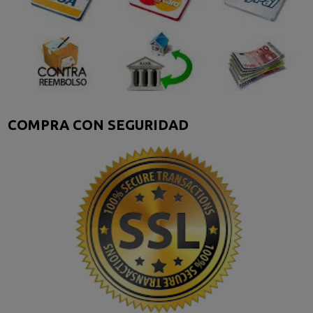
COMPRA CON SEGURIDAD