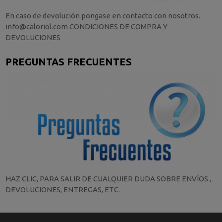
En caso de devolución pongase en contacto con nosotros.
info@caloriol.com CONDICIONES DE COMPRA Y
DEVOLUCIONES
PREGUNTAS FRECUENTES
HAZ CLIC, PARA SALIR DE CUALQUIER DUDA SOBRE ENVÍOS ,
DEVOLUCIONES, ENTREGAS, ETC.