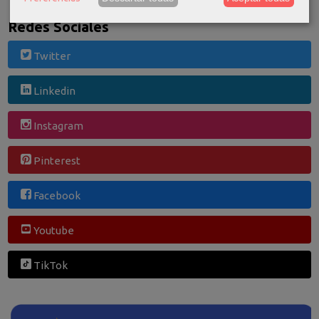
Redes Sociales
Twitter
Linkedin
Instagram
Pinterest
Facebook
Youtube
TikTok