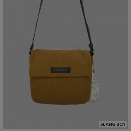
SLANG BCN