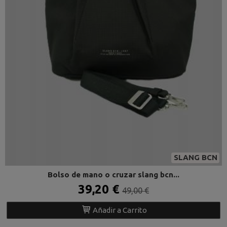
SLANG BCN
Bolso de mano o cruzar slang bcn...
39,20 €
49,00 €
Añadir a Carrito