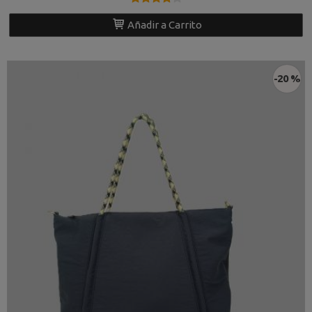
Añadir a Carrito
-20 %