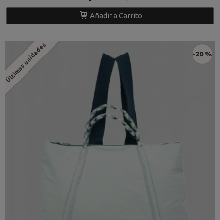
Añadir a Carrito
Últimas unidades
-20 %