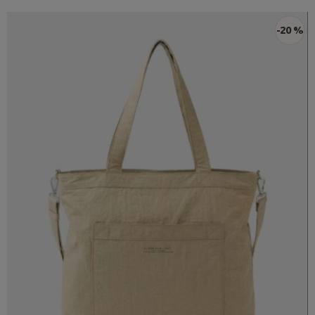
-20 %