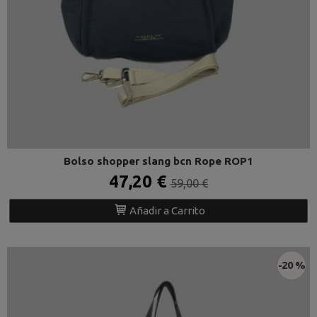
Bolso shopper slang bcn Rope ROP1
47,20 €
59,00 €
Añadir a Carrito
-20 %