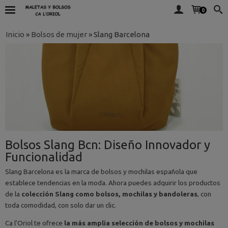
0
Inicio
»
Bolsos de mujer
»
Slang Barcelona
Bolsos Slang Bcn: Diseño Innovador y
Funcionalidad
Slang Barcelona es la marca de bolsos y mochilas española que
establece tendencias en la moda. Ahora puedes adquirir los productos
de la
colección Slang como bolsos, mochilas y bandoleras
, con
toda comodidad, con solo dar un clic.
Ca l'Oriol te ofrece
la más amplia selección de bolsos y mochilas