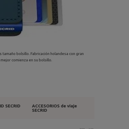
s tamaño bolsillo. Fabricación holandesa con gran
mejor comienza en su bolsillo.
FID SECRID
ACCESORIOS de viaje
SECRID