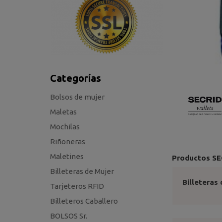
Categorías
Bolsos de mujer
Maletas
Mochilas
Riñoneras
Maletines
Productos SE
Billeteras de Mujer
Billeteras
Tarjeteros RFID
Billeteros Caballero
BOLSOS Sr.