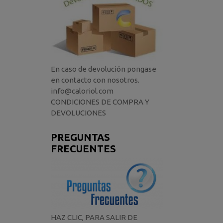
En caso de devolución pongase
en contacto con nosotros.
info@caloriol.com
CONDICIONES DE COMPRA Y
DEVOLUCIONES
PREGUNTAS
FRECUENTES
HAZ CLIC, PARA SALIR DE