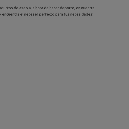
oductos de aseo a la hora de hacer deporte, en nuestra
 y encuentra el neceser perfecto para tus necesidades!