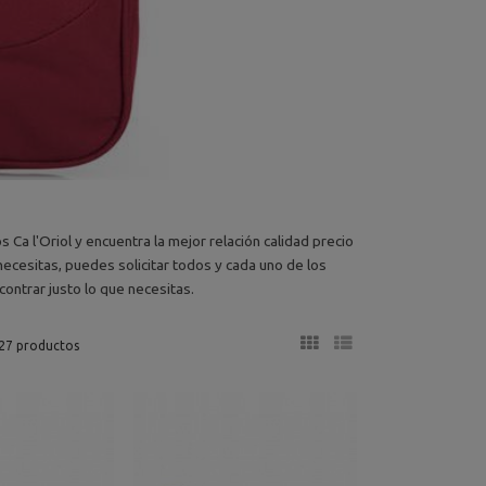
Ca l'Oriol y encuentra la mejor relación calidad precio
necesitas, puedes solicitar todos y cada uno de los
ontrar justo lo que necesitas.
27 productos