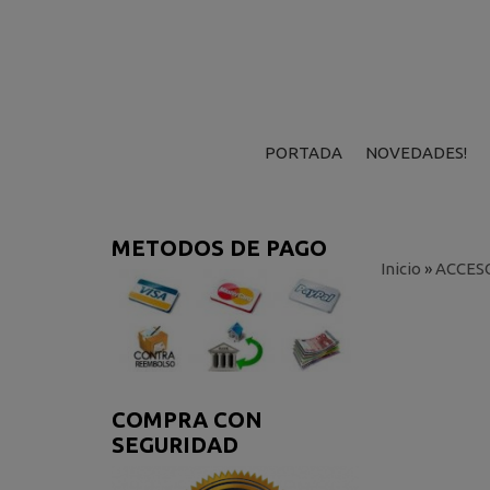
PORTADA
NOVEDADES!
METODOS DE PAGO
Inicio
»
ACCESO
COMPRA CON
SEGURIDAD