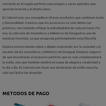
convierte en el regalo perfecto para amigos y seres queridos que
aprecian la moda y el diseño único.
En Caloriol.com, nos enorgullece ofrecer productos que combinan moda
y funcionalidad. Creemos que los accesorios no solo deben ser
prácticos, sino también reflejar la individualidad de cada persona. Por
eso, la colección de monederos y billeteros de Desigual es una de
nuestras favoritas, ya que encapsula perfectamente esta filosofía.
Explora nuestra tienda online y déjate sorprender por la variedad y el
encanto de los monederos y billeteros de Desigual. Estamos seguros
de que encontrarás el accesorio perfecto que no solo complementará
tu estilo, sino que también añadirá un toque de alegría y creatividad a
tu día a día. En Caloriol.com, hacer una declaración de estilo nunca ha
sido tan fácil ni tan divertido.
METODOS DE PAGO