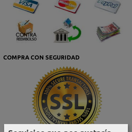
COMPRA CON SEGURIDAD