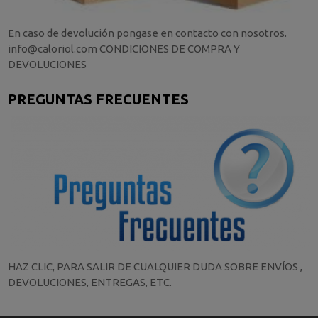
En caso de devolución pongase en contacto con nosotros.
info@caloriol.com CONDICIONES DE COMPRA Y
DEVOLUCIONES
PREGUNTAS FRECUENTES
HAZ CLIC, PARA SALIR DE CUALQUIER DUDA SOBRE ENVÍOS ,
DEVOLUCIONES, ENTREGAS, ETC.