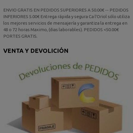
ENVIO GRATIS EN PEDIDOS SUPERIORES A 50.00€ -- PEDIDOS
INFERIORES 5.00€ Entrega rápida y segura Ca l'Oriol sólo utiliza
los mejores servicios de mensajería y garantiza la entrega en
48 o 72 horas Maximo, (dias laborables). PEDIDOS <50.00€
PORTES GRATIS.
VENTA Y DEVOLICIÓN