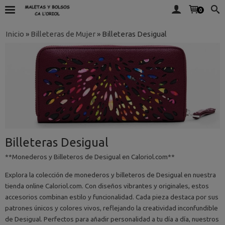
0
Inicio
»
Billeteras de Mujer
»
Billeteras Desigual
Billeteras Desigual
**Monederos y Billeteros de Desigual en Caloriol.com**
Explora la colección de monederos y billeteros de Desigual en nuestra
tienda online Caloriol.com. Con diseños vibrantes y originales, estos
accesorios combinan estilo y funcionalidad. Cada pieza destaca por sus
patrones únicos y colores vivos, reflejando la creatividad inconfundible
de Desigual. Perfectos para añadir personalidad a tu día a día, nuestros