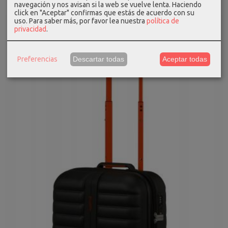
navegación y nos avisan si la web se vuelve lenta. Haciendo
click en "Aceptar" confirmas que estás de acuerdo con su
uso.
Para saber más, por favor lea nuestra
política de
privacidad
.
Preferencias
Descartar todas
Aceptar todas