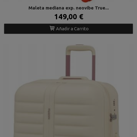
Maleta mediana exp. neovibe True...
149,00 €
Añadir a Carrito