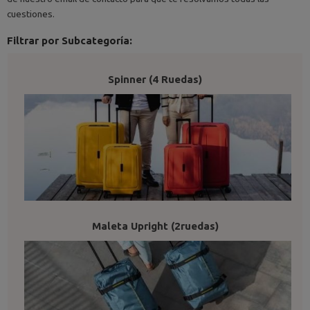
cuestiones.
Filtrar por Subcategoría:
Spinner (4 Ruedas)
Maleta Upright (2ruedas)