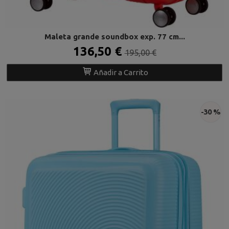
Maleta grande soundbox exp. 77 cm...
136,50 €
195,00 €
Añadir a Carrito
-30 %