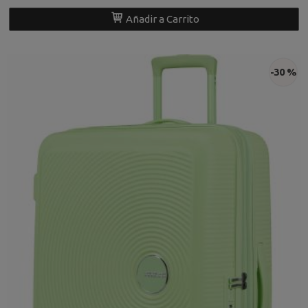
Añadir a Carrito
-30 %