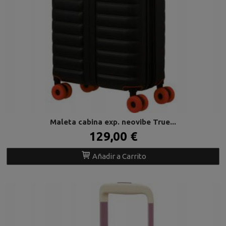
Maleta cabina exp. neovibe True...
129,00 €
Añadir a Carrito