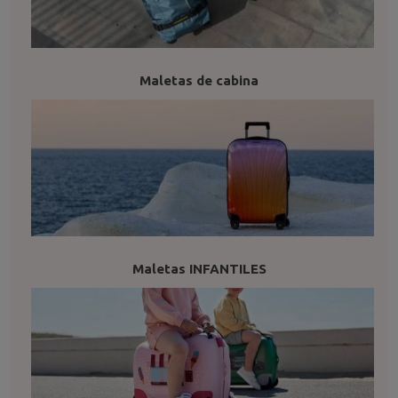
Maletas de cabina
Maletas INFANTILES