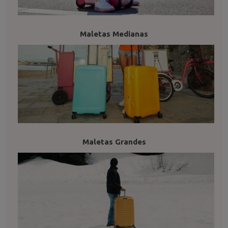
Maletas Medianas
Maletas Grandes