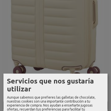
Servicios que nos gustaría
utilizar
Maleta mediana exp. neovibe summer...
149,00 €
Aunque sabemos que prefieres las galletas de chocolate,
nuestras cookies son una importante contribución a tu
experiencia de compra. Nos ayudan a enseñarte jugosas
Añadir a Carrito
ofertas, recuerdan tus preferencias para facilitar tu