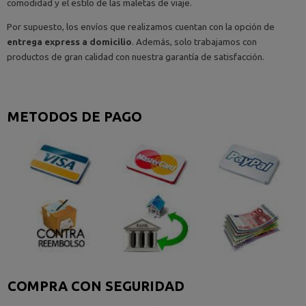
comodidad y el estilo de las maletas de viaje.
Por supuesto, los envíos que realizamos cuentan con la opción de
entrega express a domicilio
. Además, solo trabajamos con
productos de gran calidad con nuestra garantía de satisfacción.
METODOS DE PAGO
COMPRA CON SEGURIDAD