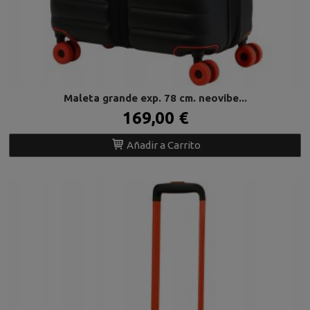
Maleta grande exp. 78 cm. neovibe...
169,00 €
Añadir a Carrito