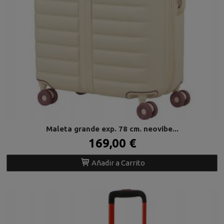
Maleta grande exp. 78 cm. neovibe...
169,00 €
Añadir a Carrito