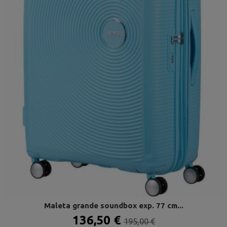
Maleta grande soundbox exp. 77 cm...
136,50 €
195,00 €