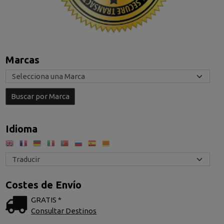
Marcas
Idioma
Costes de Envío
GRATIS *
Consultar Destinos