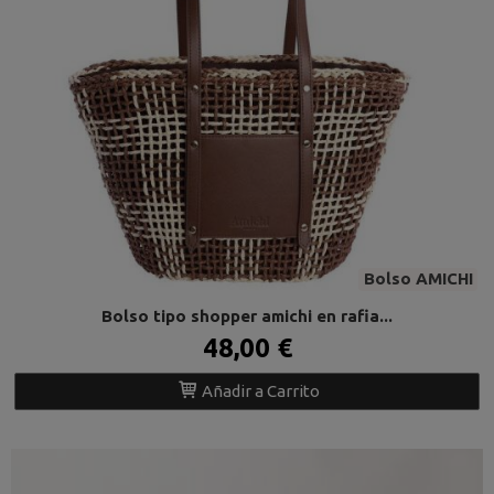
Bolso AMICHI
Bolso tipo shopper amichi en rafia...
48,00 €
Añadir a Carrito