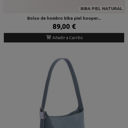
BIBA PIEL NATURAL
Bolso de hombro biba piel hooper...
89,00 €
Añadir a Carrito