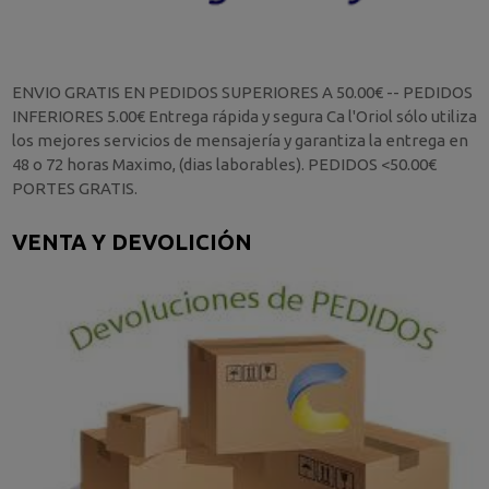
ENVIO GRATIS EN PEDIDOS SUPERIORES A 50.00€ -- PEDIDOS
INFERIORES 5.00€ Entrega rápida y segura Ca l'Oriol sólo utiliza
los mejores servicios de mensajería y garantiza la entrega en
48 o 72 horas Maximo, (dias laborables). PEDIDOS <50.00€
PORTES GRATIS.
VENTA Y DEVOLICIÓN