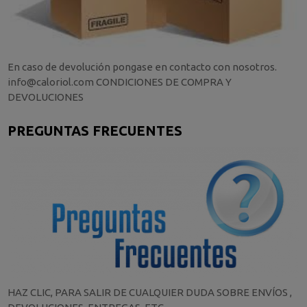
En caso de devolución pongase en contacto con nosotros.
info@caloriol.com CONDICIONES DE COMPRA Y
DEVOLUCIONES
PREGUNTAS FRECUENTES
HAZ CLIC, PARA SALIR DE CUALQUIER DUDA SOBRE ENVÍOS ,