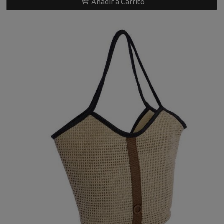
Añadir a Carrito