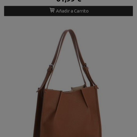
Añadir a Carrito