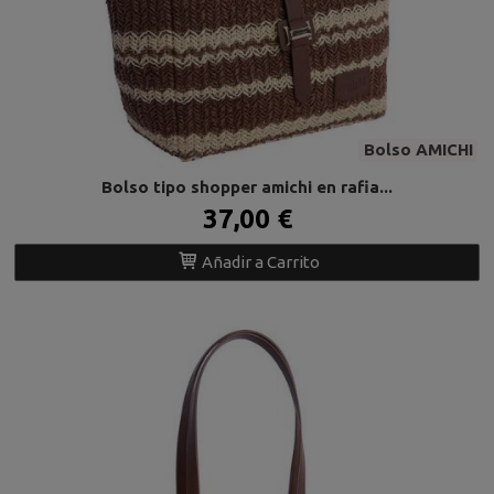
Bolso AMICHI
Bolso tipo shopper amichi en rafia...
37,00 €
Añadir a Carrito