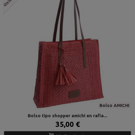
Bolso AMICHI
Bolso tipo shopper amichi en rafia...
35,00 €