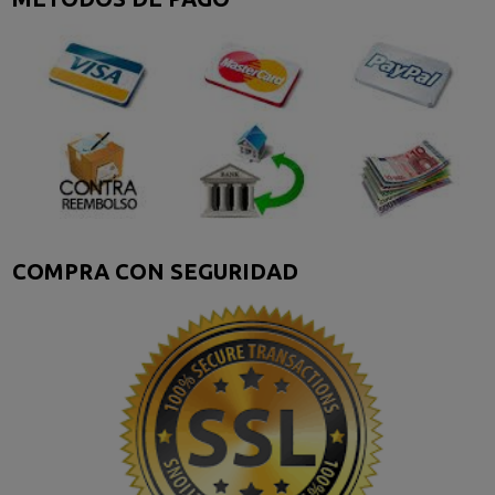
COMPRA CON SEGURIDAD