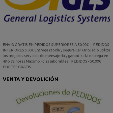
ENVIO GRATIS EN PEDIDOS SUPERIORES A 50.00€ -- PEDIDOS
INFERIORES 5.00€ Entrega rápida y segura Ca l'Oriol sólo utiliza
los mejores servicios de mensajería y garantiza la entrega en
48 o 72 horas Maximo, (dias laborables). PEDIDOS <50.00€
PORTES GRATIS.
VENTA Y DEVOLICIÓN