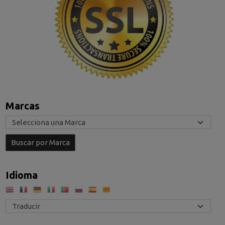
Marcas
Idioma