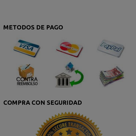
METODOS DE PAGO
COMPRA CON SEGURIDAD