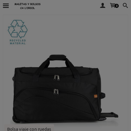
0
Bolsa viaje con ruedas