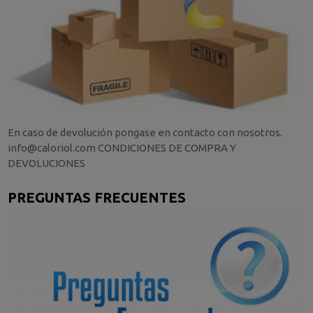
En caso de devolución pongase en contacto con nosotros.
info@caloriol.com CONDICIONES DE COMPRA Y
DEVOLUCIONES
PREGUNTAS FRECUENTES