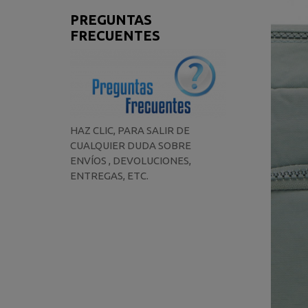
PREGUNTAS
FRECUENTES
HAZ CLIC, PARA SALIR DE
CUALQUIER DUDA SOBRE
ENVÍOS , DEVOLUCIONES,
ENTREGAS, ETC.