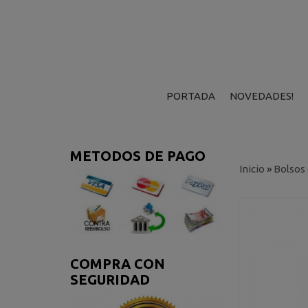
PORTADA
NOVEDADES!
METODOS DE PAGO
Inicio
»
Bolsos
COMPRA CON
SEGURIDAD