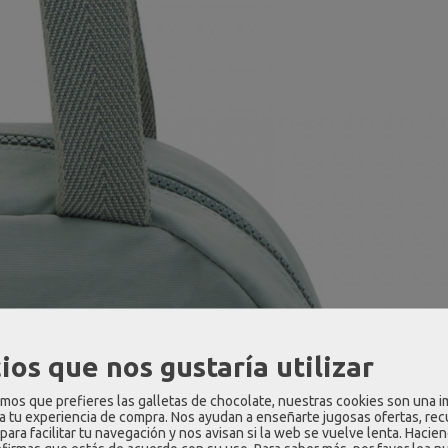
ios que nos gustaría utilizar
os que prefieres las galletas de chocolate, nuestras cookies son una 
 a tu experiencia de compra. Nos ayudan a enseñarte jugosas ofertas, re
para facilitar tu navegación y nos avisan si la web se vuelve lenta. Hacien