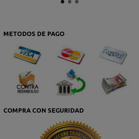
METODOS DE PAGO
COMPRA CON SEGURIDAD