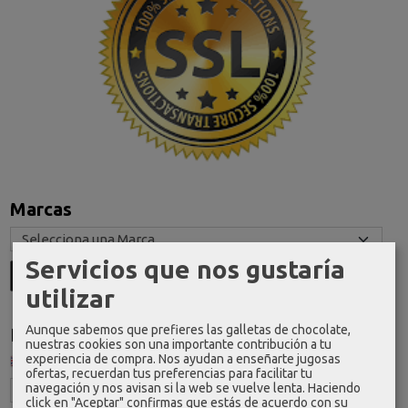
Marcas
Servicios que nos gustaría
utilizar
Aunque sabemos que prefieres las galletas de chocolate,
Idioma
nuestras cookies son una importante contribución a tu
experiencia de compra. Nos ayudan a enseñarte jugosas
ofertas, recuerdan tus preferencias para facilitar tu
navegación y nos avisan si la web se vuelve lenta. Haciendo
click en "Aceptar" confirmas que estás de acuerdo con su