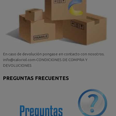
En caso de devolución pongase en contacto con nosotros.
info@caloriol.com CONDICIONES DE COMPRA Y
DEVOLUCIONES
PREGUNTAS FRECUENTES