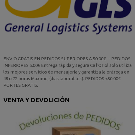
ENVIO GRATIS EN PEDIDOS SUPERIORES A 50.00€ -- PEDIDOS
INFERIORES 5.00€ Entrega rápida y segura Ca l'Oriol sólo utiliza
los mejores servicios de mensajería y garantiza la entrega en
48 o 72 horas Maximo, (dias laborables). PEDIDOS <50.00€
PORTES GRATIS.
VENTA Y DEVOLICIÓN