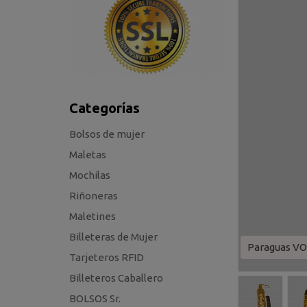
Categorías
Bolsos de mujer
Maletas
Mochilas
Riñoneras
Maletines
Billeteras de Mujer
Paraguas V
Tarjeteros RFID
Billeteros Caballero
BOLSOS Sr.