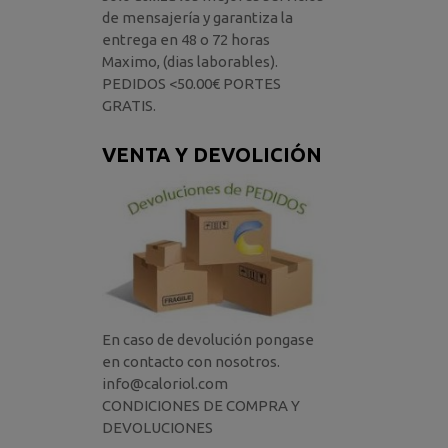
de mensajería y garantiza la
entrega en 48 o 72 horas
Maximo, (dias laborables).
PEDIDOS <50.00€ PORTES
GRATIS.
VENTA Y DEVOLICIÓN
En caso de devolución pongase
en contacto con nosotros.
info@caloriol.com
CONDICIONES DE COMPRA Y
DEVOLUCIONES