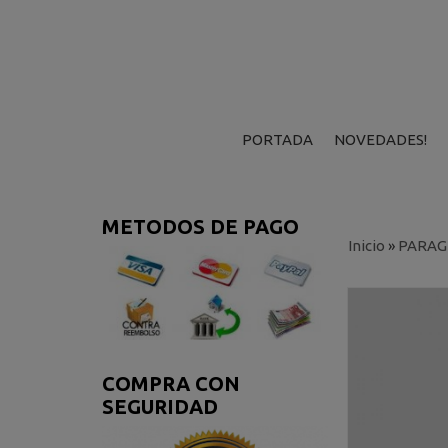
PORTADA
NOVEDADES!
METODOS DE PAGO
Inicio
»
PARAG
COMPRA CON
SEGURIDAD