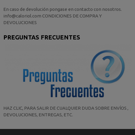
En caso de devolución pongase en contacto con nosotros.
info@caloriol.com CONDICIONES DE COMPRA Y
DEVOLUCIONES
PREGUNTAS FRECUENTES
HAZ CLIC, PARA SALIR DE CUALQUIER DUDA SOBRE ENVÍOS ,
DEVOLUCIONES, ENTREGAS, ETC.