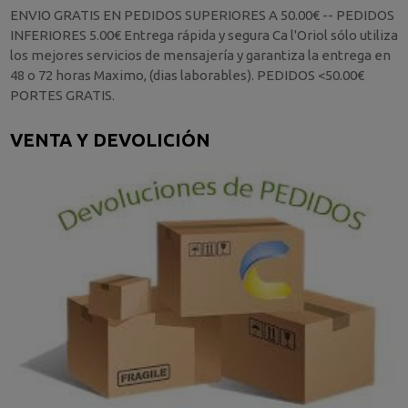
ENVIO GRATIS EN PEDIDOS SUPERIORES A 50.00€ -- PEDIDOS
INFERIORES 5.00€ Entrega rápida y segura Ca l'Oriol sólo utiliza
los mejores servicios de mensajería y garantiza la entrega en
48 o 72 horas Maximo, (dias laborables). PEDIDOS <50.00€
PORTES GRATIS.
VENTA Y DEVOLICIÓN