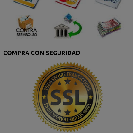
COMPRA CON SEGURIDAD