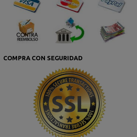
COMPRA CON SEGURIDAD