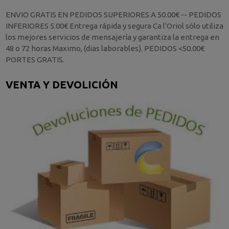
ENVIO GRATIS EN PEDIDOS SUPERIORES A 50.00€ -- PEDIDOS
INFERIORES 5.00€ Entrega rápida y segura Ca l'Oriol sólo utiliza
los mejores servicios de mensajería y garantiza la entrega en
48 o 72 horas Maximo, (dias laborables). PEDIDOS <50.00€
PORTES GRATIS.
VENTA Y DEVOLICIÓN