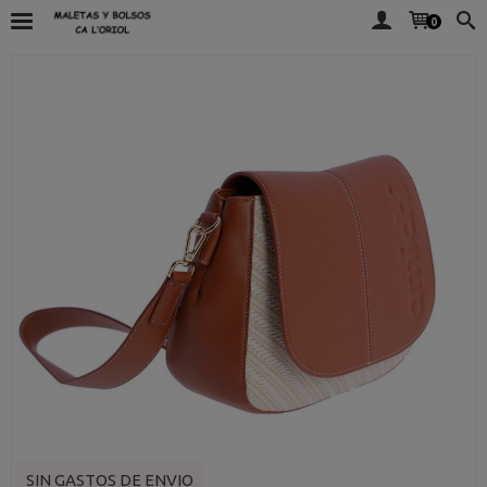
0
SIN GASTOS DE ENVIO