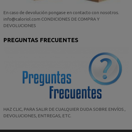
En caso de devolución pongase en contacto con nosotros.
info@caloriol.com CONDICIONES DE COMPRA Y
DEVOLUCIONES
PREGUNTAS FRECUENTES
HAZ CLIC, PARA SALIR DE CUALQUIER DUDA SOBRE ENVÍOS ,
DEVOLUCIONES, ENTREGAS, ETC.