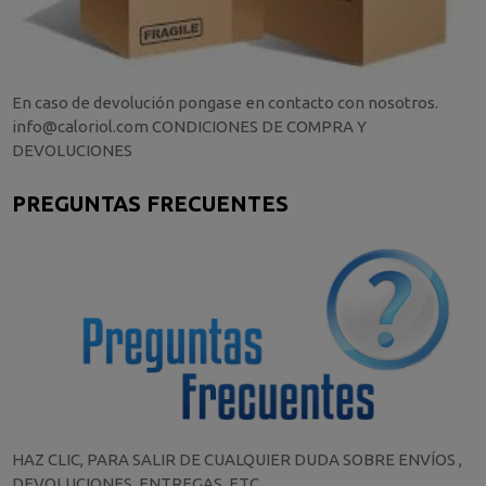
En caso de devolución pongase en contacto con nosotros.
info@caloriol.com CONDICIONES DE COMPRA Y
DEVOLUCIONES
PREGUNTAS FRECUENTES
HAZ CLIC, PARA SALIR DE CUALQUIER DUDA SOBRE ENVÍOS ,
DEVOLUCIONES, ENTREGAS, ETC.