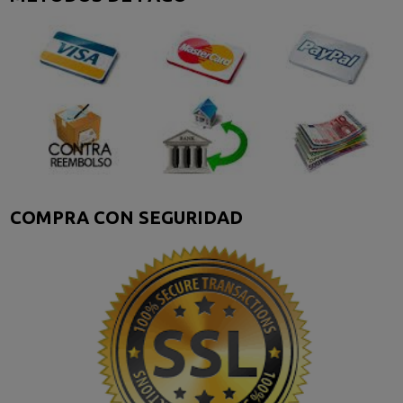
COMPRA CON SEGURIDAD