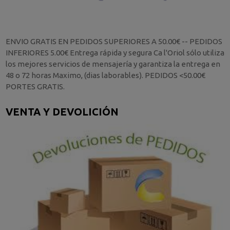
ENVIO GRATIS EN PEDIDOS SUPERIORES A 50.00€ -- PEDIDOS
INFERIORES 5.00€ Entrega rápida y segura Ca l'Oriol sólo utiliza
los mejores servicios de mensajería y garantiza la entrega en
48 o 72 horas Maximo, (dias laborables). PEDIDOS <50.00€
PORTES GRATIS.
VENTA Y DEVOLICIÓN