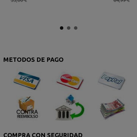
METODOS DE PAGO
COMPRA CON SEGURIDAD