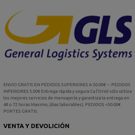
ENVIO GRATIS EN PEDIDOS SUPERIORES A 50.00€ -- PEDIDOS
INFERIORES 5.00€ Entrega rápida y segura Ca l'Oriol sólo utiliza
los mejores servicios de mensajería y garantiza la entrega en
48 o 72 horas Maximo, (dias laborables). PEDIDOS <50.00€
PORTES GRATIS.
VENTA Y DEVOLICIÓN