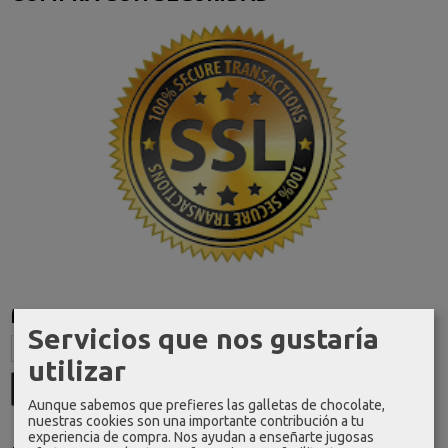
Marcas
Servicios que nos gustaría
utilizar
Aunque sabemos que prefieres las galletas de chocolate,
nuestras cookies son una importante contribución a tu
experiencia de compra. Nos ayudan a enseñarte jugosas