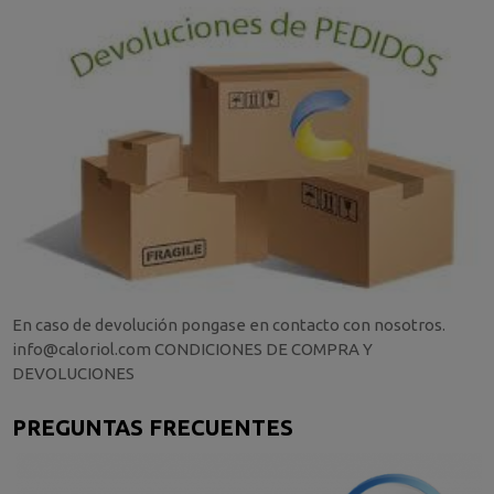
En caso de devolución pongase en contacto con nosotros.
info@caloriol.com CONDICIONES DE COMPRA Y
DEVOLUCIONES
PREGUNTAS FRECUENTES