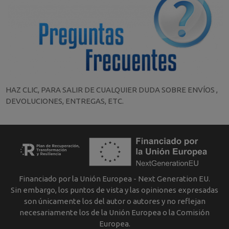
HAZ CLIC, PARA SALIR DE CUALQUIER DUDA SOBRE ENVÍOS ,
DEVOLUCIONES, ENTREGAS, ETC.
Financiado por la Unión Europea - Next Generation EU.
Sin embargo, los puntos de vista y las opiniones expresadas
son únicamente los del autor o autores y no reflejan
necesariamente los de la Unión Europea o la Comisión
Europea.