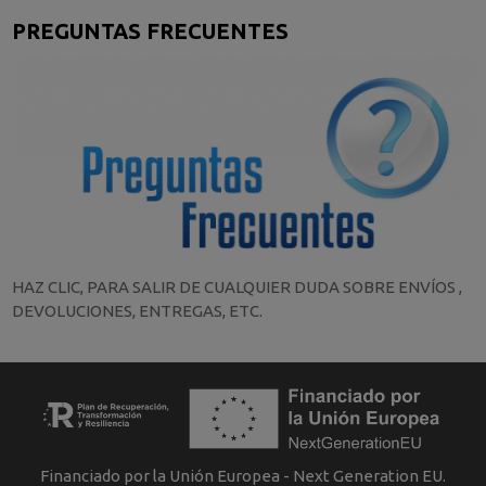
PREGUNTAS FRECUENTES
HAZ CLIC, PARA SALIR DE CUALQUIER DUDA SOBRE ENVÍOS ,
DEVOLUCIONES, ENTREGAS, ETC.
Financiado por la Unión Europea - Next Generation EU.