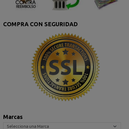
COMPRA CON SEGURIDAD
Marcas