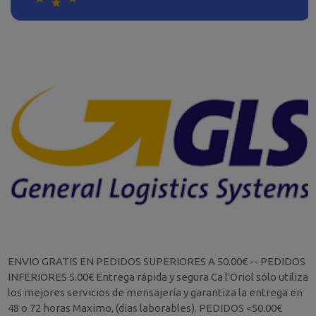
ENVIO GRATIS EN PEDIDOS SUPERIORES A 50.00€ -- PEDIDOS
INFERIORES 5.00€ Entrega rápida y segura Ca l'Oriol sólo utiliza
los mejores servicios de mensajería y garantiza la entrega en
48 o 72 horas Maximo, (dias laborables). PEDIDOS <50.00€