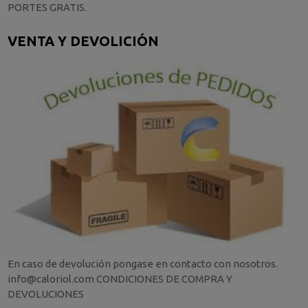
PORTES GRATIS.
VENTA Y DEVOLICIÓN
En caso de devolución pongase en contacto con nosotros.
info@caloriol.com CONDICIONES DE COMPRA Y
DEVOLUCIONES