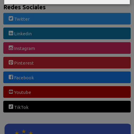
Redes Sociales
Twitter
Linkedin
Instagram
Pinterest
Facebook
Youtube
TikTok