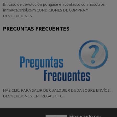
En caso de devolución pongase en contacto con nosotros.
info@caloriol.com CONDICIONES DE COMPRA Y
DEVOLUCIONES
PREGUNTAS FRECUENTES
HAZ CLIC, PARA SALIR DE CUALQUIER DUDA SOBRE ENVÍOS ,
DEVOLUCIONES, ENTREGAS, ETC.