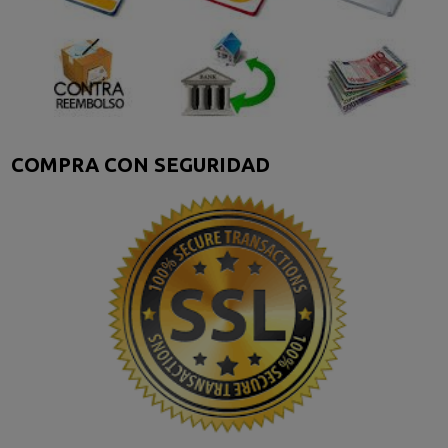
COMPRA CON SEGURIDAD