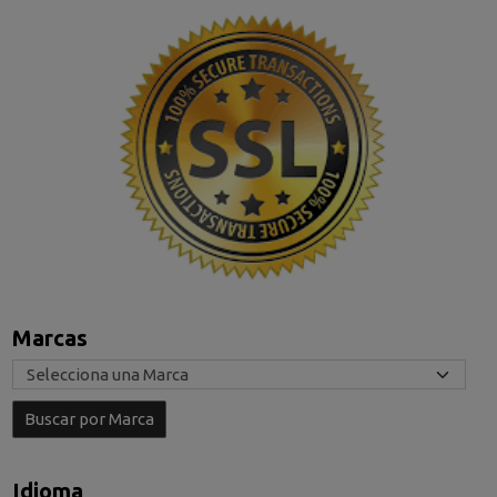
Marcas
Idioma