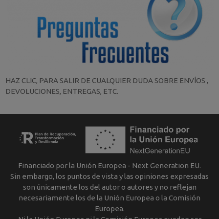
HAZ CLIC, PARA SALIR DE CUALQUIER DUDA SOBRE ENVÍOS ,
DEVOLUCIONES, ENTREGAS, ETC.
Financiado por la Unión Europea - Next Generation EU.
Sin embargo, los puntos de vista y las opiniones expresadas
son únicamente los del autor o autores y no reflejan
necesariamente los de la Unión Europea o la Comisión
Europea.