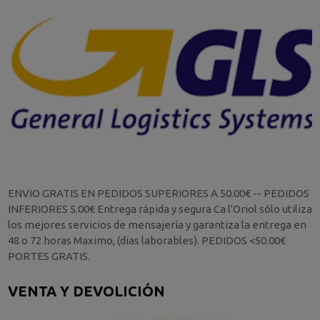
ENVIO GRATIS EN PEDIDOS SUPERIORES A 50.00€ -- PEDIDOS
INFERIORES 5.00€ Entrega rápida y segura Ca l'Oriol sólo utiliza
los mejores servicios de mensajería y garantiza la entrega en
48 o 72 horas Maximo, (dias laborables). PEDIDOS <50.00€
PORTES GRATIS.
VENTA Y DEVOLICIÓN