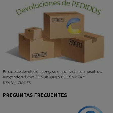
En caso de devolución pongase en contacto con nosotros.
info@caloriol.com CONDICIONES DE COMPRA Y
DEVOLUCIONES
PREGUNTAS FRECUENTES