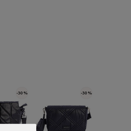
-30 %
-30 %