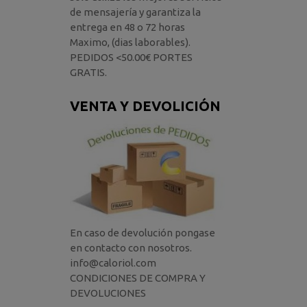
de mensajería y garantiza la
entrega en 48 o 72 horas
Maximo, (dias laborables).
PEDIDOS <50.00€ PORTES
GRATIS.
VENTA Y DEVOLICIÓN
En caso de devolución pongase
en contacto con nosotros.
info@caloriol.com
CONDICIONES DE COMPRA Y
DEVOLUCIONES