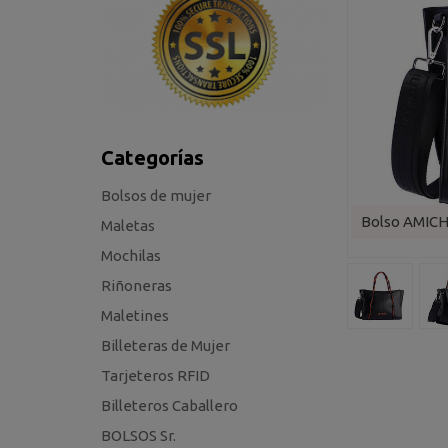
Categorías
Bolsos de mujer
Bolso AMICH
Maletas
Mochilas
Riñoneras
Maletines
Billeteras de Mujer
Tarjeteros RFID
Billeteros Caballero
BOLSOS Sr.