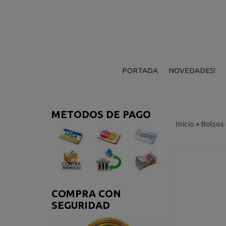
PORTADA
NOVEDADES!
METODOS DE PAGO
Inicio
»
Bolsos
COMPRA CON
SEGURIDAD