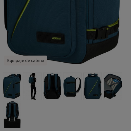
Equipaje de cabina