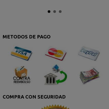
METODOS DE PAGO
COMPRA CON SEGURIDAD