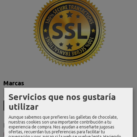
Marcas
Servicios que nos gustaría
utilizar
Aunque sabemos que prefieres las galletas de chocolate,
nuestras cookies son una importante contribución a tu
Idioma
experiencia de compra. Nos ayudan a enseñarte jugosas
ofertas, recuerdan tus preferencias para facilitar tu
navegación y nos avisan si la web se vuelve lenta. Haciendo