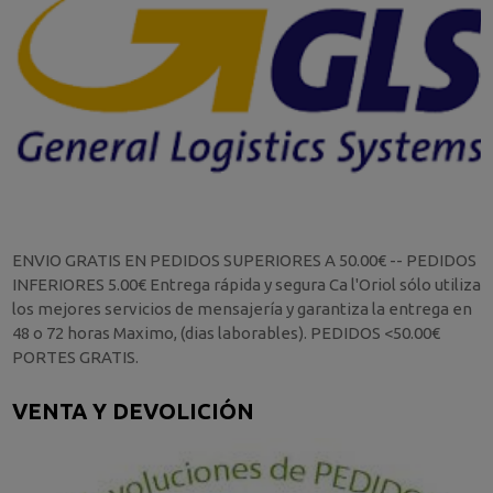
ENVIO GRATIS EN PEDIDOS SUPERIORES A 50.00€ -- PEDIDOS
INFERIORES 5.00€ Entrega rápida y segura Ca l'Oriol sólo utiliza
los mejores servicios de mensajería y garantiza la entrega en
48 o 72 horas Maximo, (dias laborables). PEDIDOS <50.00€
PORTES GRATIS.
VENTA Y DEVOLICIÓN