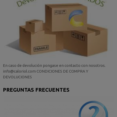
En caso de devolución pongase en contacto con nosotros.
info@caloriol.com CONDICIONES DE COMPRA Y
DEVOLUCIONES
PREGUNTAS FRECUENTES