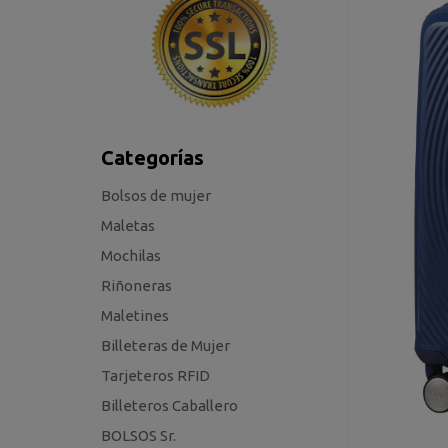
Categorías
Bolsos de mujer
Maletas
Mochilas
Riñoneras
Maletines
Billeteras de Mujer
Tarjeteros RFID
Billeteros Caballero
BOLSOS Sr.