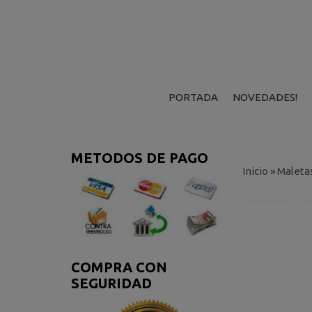
PORTADA
NOVEDADES!
METODOS DE PAGO
Inicio
»
Maleta
COMPRA CON
SEGURIDAD