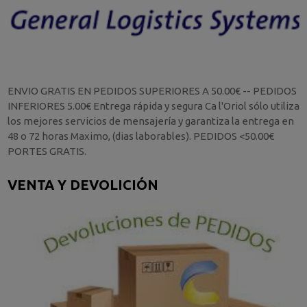
ENVIO GRATIS EN PEDIDOS SUPERIORES A 50.00€ -- PEDIDOS
INFERIORES 5.00€ Entrega rápida y segura Ca l'Oriol sólo utiliza
los mejores servicios de mensajería y garantiza la entrega en
48 o 72 horas Maximo, (dias laborables). PEDIDOS <50.00€
PORTES GRATIS.
VENTA Y DEVOLICIÓN