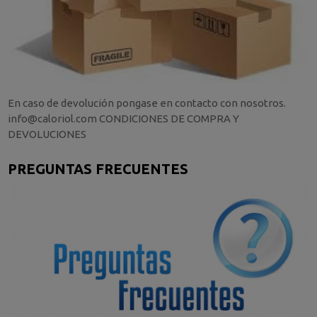
En caso de devolución pongase en contacto con nosotros.
info@caloriol.com CONDICIONES DE COMPRA Y
DEVOLUCIONES
PREGUNTAS FRECUENTES