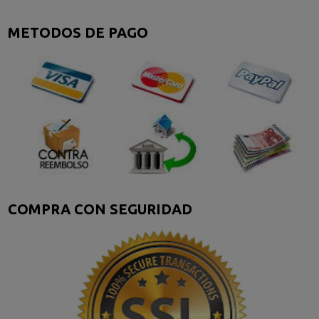
METODOS DE PAGO
COMPRA CON SEGURIDAD