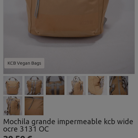
KCB Vegan Bags
Mochila grande impermeable kcb wide
ocre 3131 OC