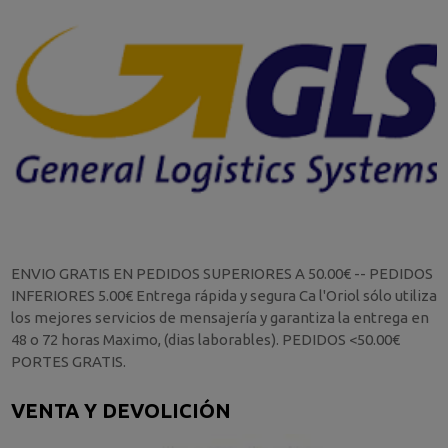
ENVIO GRATIS EN PEDIDOS SUPERIORES A 50.00€ -- PEDIDOS
INFERIORES 5.00€ Entrega rápida y segura Ca l'Oriol sólo utiliza
los mejores servicios de mensajería y garantiza la entrega en
48 o 72 horas Maximo, (dias laborables). PEDIDOS <50.00€
PORTES GRATIS.
VENTA Y DEVOLICIÓN