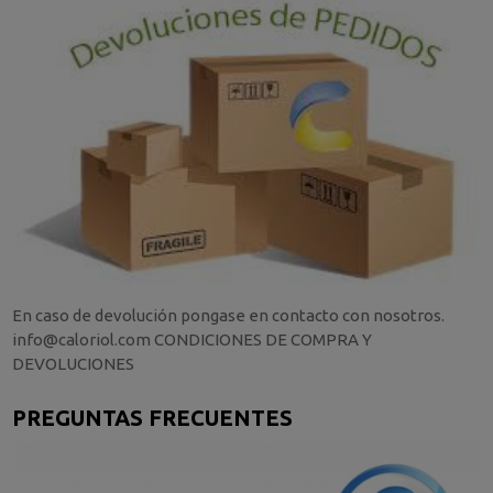
En caso de devolución pongase en contacto con nosotros.
info@caloriol.com CONDICIONES DE COMPRA Y
DEVOLUCIONES
PREGUNTAS FRECUENTES