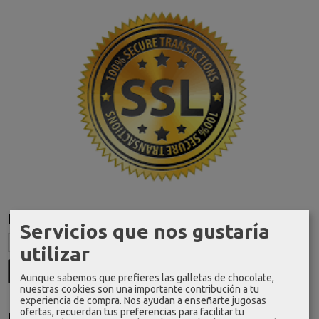
Marcas
Servicios que nos gustaría
utilizar
Aunque sabemos que prefieres las galletas de chocolate,
nuestras cookies son una importante contribución a tu
experiencia de compra. Nos ayudan a enseñarte jugosas
ofertas, recuerdan tus preferencias para facilitar tu
Idioma