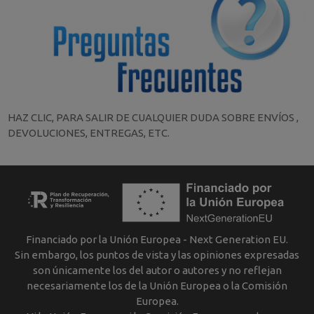
HAZ CLIC, PARA SALIR DE CUALQUIER DUDA SOBRE ENVÍOS ,
DEVOLUCIONES, ENTREGAS, ETC.
Financiado por la Unión Europea - Next Generation EU.
Sin embargo, los puntos de vista y las opiniones expresadas
son únicamente los del autor o autores y no reflejan
necesariamente los de la Unión Europea o la Comisión
Europea.