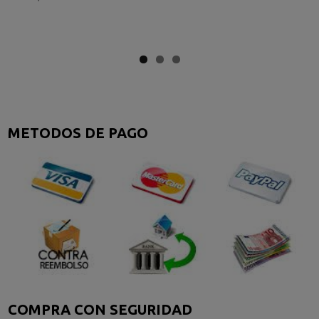
METODOS DE PAGO
COMPRA CON SEGURIDAD