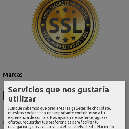
Marcas
Servicios que nos gustaría
utilizar
Aunque sabemos que prefieres las galletas de chocolate,
nuestras cookies son una importante contribución a tu
Idioma
experiencia de compra. Nos ayudan a enseñarte jugosas
ofertas, recuerdan tus preferencias para facilitar tu
navegación y nos avisan si la web se vuelve lenta. Haciendo