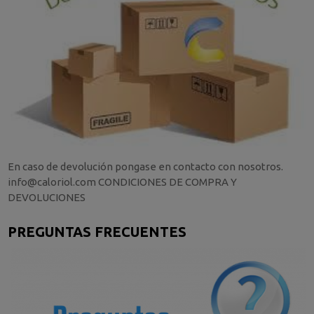
En caso de devolución pongase en contacto con nosotros.
info@caloriol.com CONDICIONES DE COMPRA Y
DEVOLUCIONES
PREGUNTAS FRECUENTES