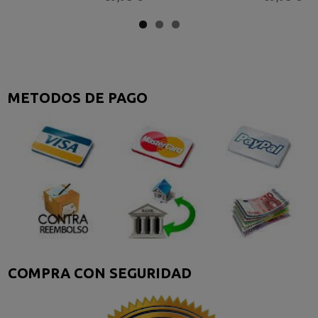
METODOS DE PAGO
COMPRA CON SEGURIDAD