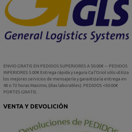
ENVIO GRATIS EN PEDIDOS SUPERIORES A 50.00€ -- PEDIDOS
INFERIORES 5.00€ Entrega rápida y segura Ca l'Oriol sólo utiliza
los mejores servicios de mensajería y garantiza la entrega en
48 o 72 horas Maximo, (dias laborables). PEDIDOS <50.00€
PORTES GRATIS.
VENTA Y DEVOLICIÓN