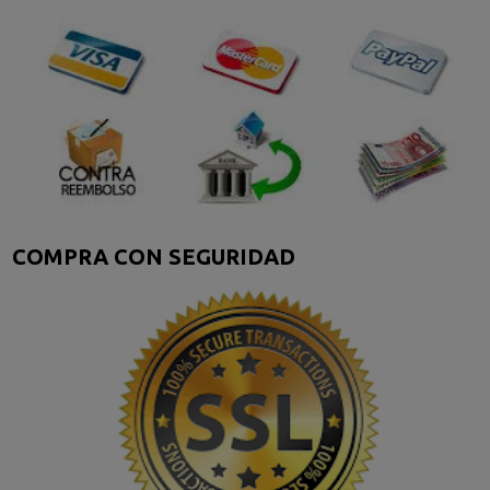
COMPRA CON SEGURIDAD