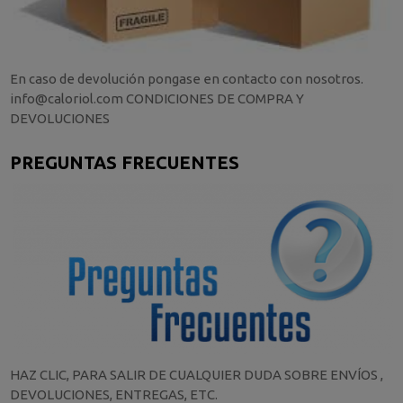
En caso de devolución pongase en contacto con nosotros.
info@caloriol.com CONDICIONES DE COMPRA Y
DEVOLUCIONES
PREGUNTAS FRECUENTES
HAZ CLIC, PARA SALIR DE CUALQUIER DUDA SOBRE ENVÍOS ,
DEVOLUCIONES, ENTREGAS, ETC.