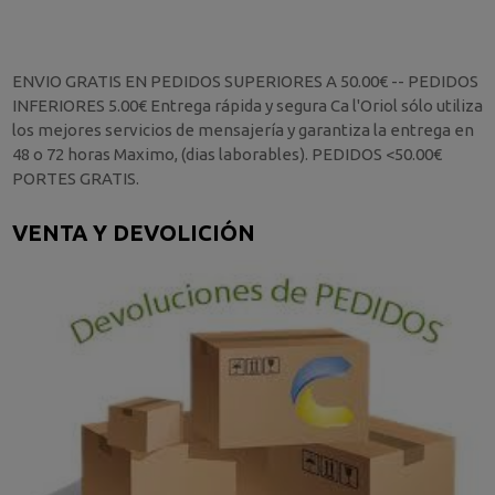
ENVIO GRATIS EN PEDIDOS SUPERIORES A 50.00€ -- PEDIDOS
INFERIORES 5.00€ Entrega rápida y segura Ca l'Oriol sólo utiliza
los mejores servicios de mensajería y garantiza la entrega en
48 o 72 horas Maximo, (dias laborables). PEDIDOS <50.00€
PORTES GRATIS.
VENTA Y DEVOLICIÓN