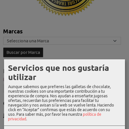
Marcas
Servicios que nos gustaría
Idioma
utilizar
Aunque sabemos que prefieres las galletas de chocolate,
nuestras cookies son una importante contribución a tu
experiencia de compra. Nos ayudan a enseñarte jugosas
ofertas, recuerdan tus preferencias para facilitar tu
Costes de Envío
navegación y nos avisan si la web se vuelve lenta. Haciendo
click en "Aceptar" confirmas que estás de acuerdo con su
GRATIS *
uso.
Para saber más, por favor lea nuestra
política de
Consultar Destinos
privacidad
.