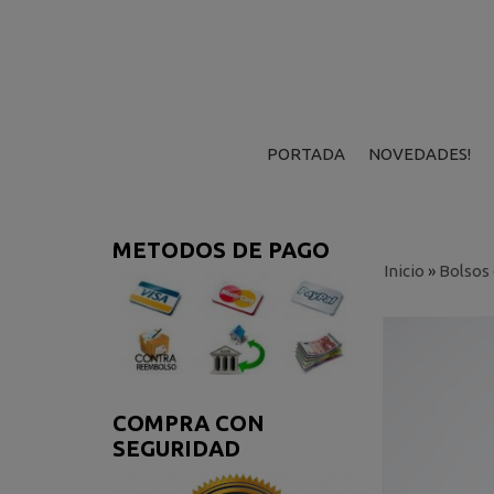
PORTADA
NOVEDADES!
METODOS DE PAGO
Inicio
»
Bolsos
COMPRA CON
SEGURIDAD