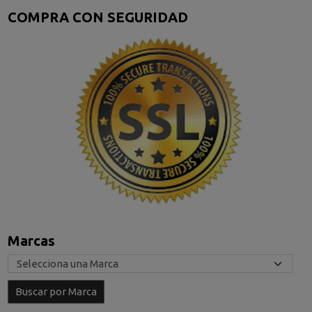
COMPRA CON SEGURIDAD
Marcas