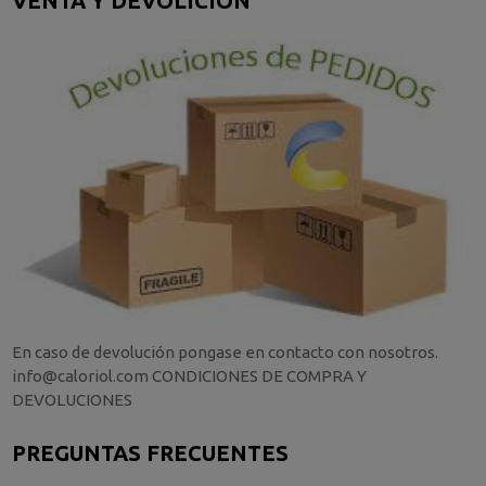
VENTA Y DEVOLICIÓN
En caso de devolución pongase en contacto con nosotros.
info@caloriol.com CONDICIONES DE COMPRA Y
DEVOLUCIONES
PREGUNTAS FRECUENTES