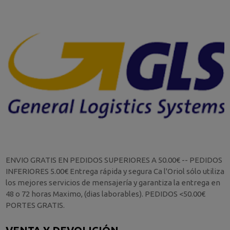
ENVIO GRATIS EN PEDIDOS SUPERIORES A 50.00€ -- PEDIDOS
INFERIORES 5.00€ Entrega rápida y segura Ca l'Oriol sólo utiliza
los mejores servicios de mensajería y garantiza la entrega en
48 o 72 horas Maximo, (dias laborables). PEDIDOS <50.00€
PORTES GRATIS.