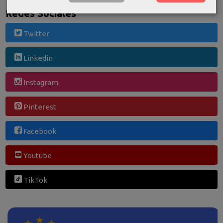
Redes Sociales
Twitter
Linkedin
Instagram
Pinterest
Facebook
Youtube
TikTok