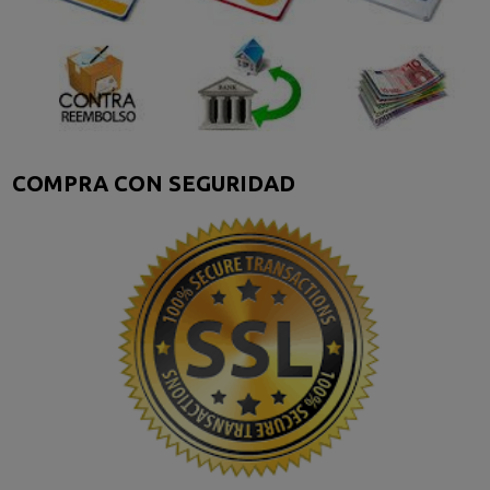
COMPRA CON SEGURIDAD