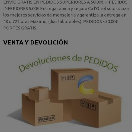
ENVIO GRATIS EN PEDIDOS SUPERIORES A 50.00€ -- PEDIDOS
INFERIORES 5.00€ Entrega rápida y segura Ca l'Oriol sólo utiliza
los mejores servicios de mensajería y garantiza la entrega en
48 o 72 horas Maximo, (dias laborables). PEDIDOS <50.00€
PORTES GRATIS.
VENTA Y DEVOLICIÓN