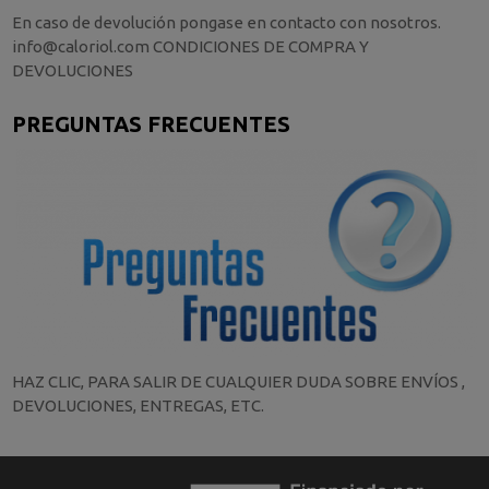
En caso de devolución pongase en contacto con nosotros.
info@caloriol.com CONDICIONES DE COMPRA Y
DEVOLUCIONES
PREGUNTAS FRECUENTES
HAZ CLIC, PARA SALIR DE CUALQUIER DUDA SOBRE ENVÍOS ,
DEVOLUCIONES, ENTREGAS, ETC.