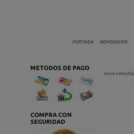
PORTADA
NOVEDADES!
METODOS DE PAGO
Inicio
»
Mochil
COMPRA CON
SEGURIDAD