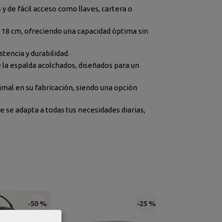
y de fácil acceso como llaves, cartera o
 18 cm, ofreciendo una capacidad óptima sin
tencia y durabilidad.
 la espalda acolchados, diseñados para un
imal en su fabricación, siendo una opción
e se adapta a todas tus necesidades diarias,
-50 %
-25 %