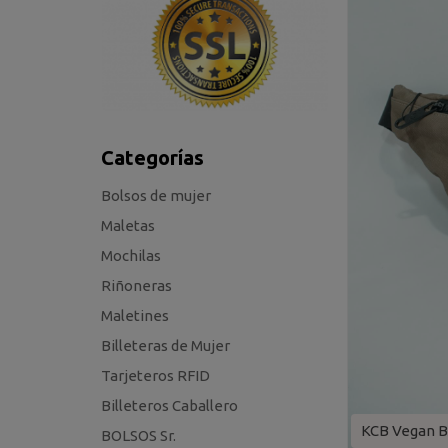
Categorías
Bolsos de mujer
Maletas
Mochilas
Riñoneras
Maletines
Billeteras de Mujer
Tarjeteros RFID
Billeteros Caballero
KCB Vegan B
BOLSOS Sr.