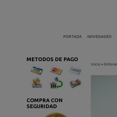
PORTADA
NOVEDADES!
METODOS DE PAGO
Inicio
»
Riñone
COMPRA CON
SEGURIDAD