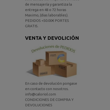
de mensajería y garantiza la
entrega en 48 o 72 horas
Maximo, (dias laborables).
PEDIDOS <50.00€ PORTES
GRATIS.
VENTA Y DEVOLICIÓN
En caso de devolución pongase
en contacto con nosotros.
info@caloriol.com
CONDICIONES DE COMPRA Y
DEVOLUCIONES