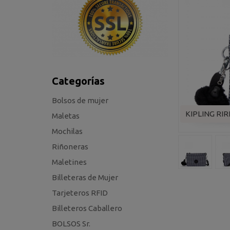
Categorías
Bolsos de mujer
KIPLING RIR
Maletas
Mochilas
Riñoneras
Maletines
Billeteras de Mujer
Tarjeteros RFID
Billeteros Caballero
BOLSOS Sr.