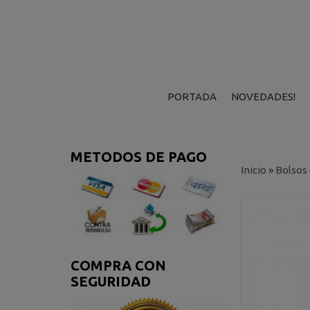
PORTADA
NOVEDADES!
METODOS DE PAGO
Inicio
»
Bolsos
COMPRA CON
SEGURIDAD