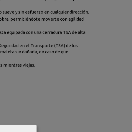
suave y sin esfuerzo en cualquier dirección.
iobra, permitiéndote moverte con agilidad
está equipada con una cerradura TSA de alta
Seguridad en el Transporte (TSA) de los
 maleta sin dañarla, en caso de que
s mientras viajas.