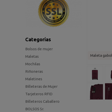
Categorías
Bolsos de mujer
Maleta gabo
Maletas
Mochilas
Riñoneras
Maletines
Billeteras de Mujer
Tarjeteros RFID
Billeteros Caballero
BOLSOS Sr.