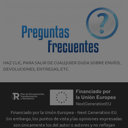
HAZ CLIC, PARA SALIR DE CUALQUIER DUDA SOBRE ENVÍOS ,
DEVOLUCIONES, ENTREGAS, ETC.
Financiado por la Unión Europea - Next Generation EU.
Sin embargo, los puntos de vista y las opiniones expresadas
son únicamente los del autor o autores y no reflejan