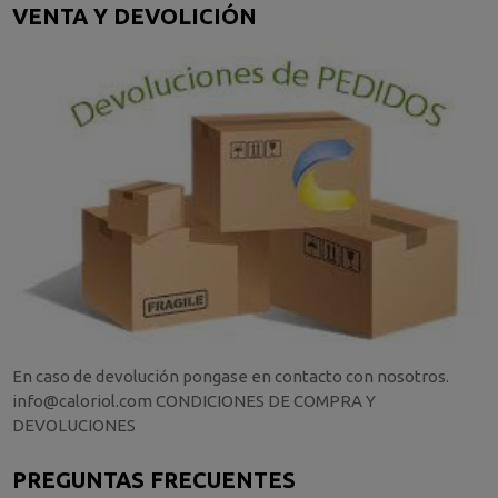
VENTA Y DEVOLICIÓN
En caso de devolución pongase en contacto con nosotros.
info@caloriol.com CONDICIONES DE COMPRA Y
DEVOLUCIONES
PREGUNTAS FRECUENTES