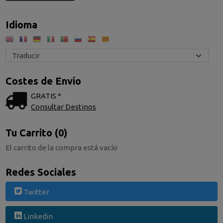
Idioma
Costes de Envío
GRATIS *
Consultar Destinos
Tu Carrito (0)
El carrito de la compra está vacío
Redes Sociales
Twitter
Linkedin