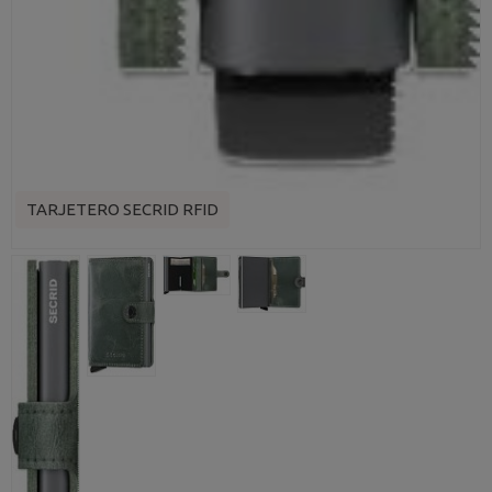
TARJETERO SECRID RFID