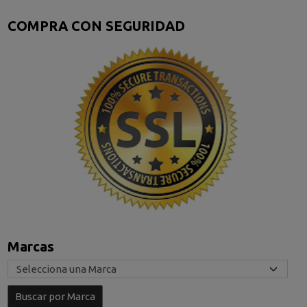
COMPRA CON SEGURIDAD
Marcas