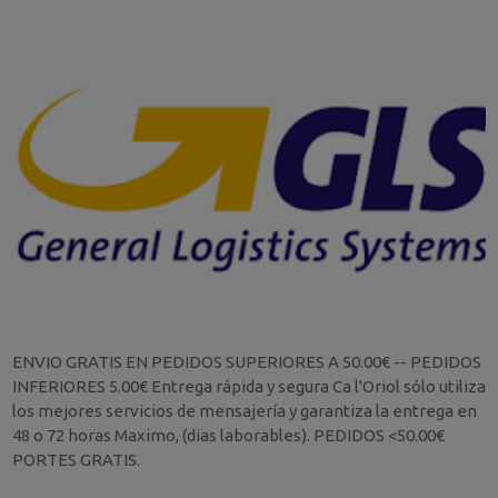
ENVIO GRATIS EN PEDIDOS SUPERIORES A 50.00€ -- PEDIDOS
INFERIORES 5.00€ Entrega rápida y segura Ca l'Oriol sólo utiliza
los mejores servicios de mensajería y garantiza la entrega en
48 o 72 horas Maximo, (dias laborables). PEDIDOS <50.00€
PORTES GRATIS.