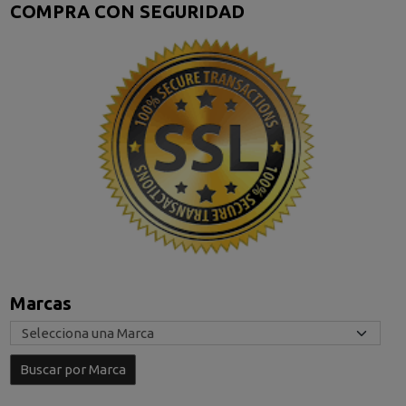
COMPRA CON SEGURIDAD
Marcas