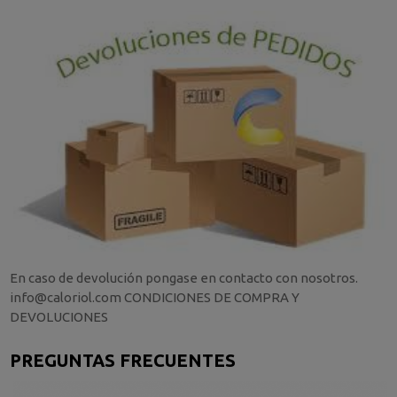
En caso de devolución pongase en contacto con nosotros.
info@caloriol.com CONDICIONES DE COMPRA Y
DEVOLUCIONES
PREGUNTAS FRECUENTES