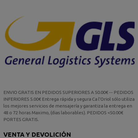
ENVIO GRATIS EN PEDIDOS SUPERIORES A 50.00€ -- PEDIDOS
INFERIORES 5.00€ Entrega rápida y segura Ca l'Oriol sólo utiliza
los mejores servicios de mensajería y garantiza la entrega en
48 o 72 horas Maximo, (dias laborables). PEDIDOS <50.00€
PORTES GRATIS.
VENTA Y DEVOLICIÓN