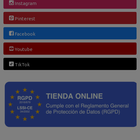
Instagram
Pinterest
Facebook
Youtube
TikTok