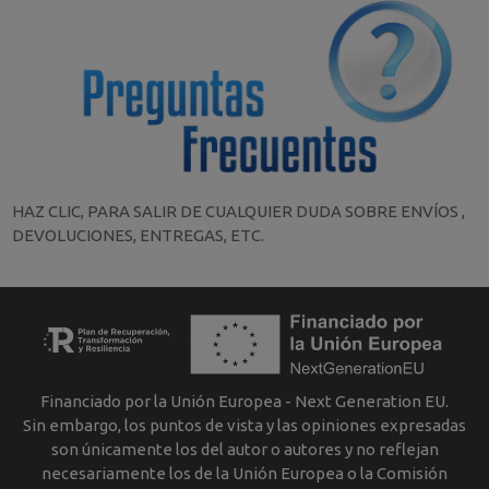
HAZ CLIC, PARA SALIR DE CUALQUIER DUDA SOBRE ENVÍOS ,
DEVOLUCIONES, ENTREGAS, ETC.
Financiado por la Unión Europea - Next Generation EU.
Sin embargo, los puntos de vista y las opiniones expresadas
son únicamente los del autor o autores y no reflejan
necesariamente los de la Unión Europea o la Comisión