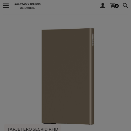
0
TARJETERO SECRID RFID