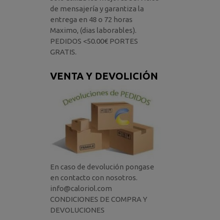
de mensajería y garantiza la
entrega en 48 o 72 horas
Maximo, (dias laborables).
PEDIDOS <50.00€ PORTES
GRATIS.
VENTA Y DEVOLICIÓN
En caso de devolución pongase
en contacto con nosotros.
info@caloriol.com
CONDICIONES DE COMPRA Y
DEVOLUCIONES