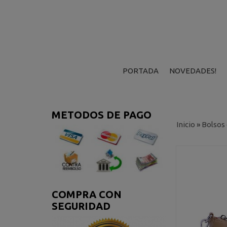
PORTADA
NOVEDADES!
METODOS DE PAGO
Inicio
»
Bolsos
COMPRA CON
SEGURIDAD