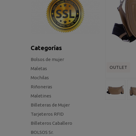
Categorías
Bolsos de mujer
OUTLET
Maletas
Mochilas
Riñoneras
Maletines
Billeteras de Mujer
Tarjeteros RFID
Billeteros Caballero
BOLSOS Sr.