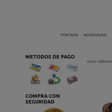
PORTADA
NOVEDADES!
METODOS DE PAGO
Inicio
»
Billete
COMPRA CON
SEGURIDAD