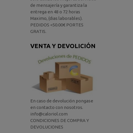
de mensajería y garantiza la
entrega en 48 o 72 horas
Maximo, (dias laborables).
PEDIDOS <50.00€ PORTES
GRATIS.
VENTA Y DEVOLICIÓN
En caso de devolución pongase
en contacto con nosotros.
info@caloriol.com
CONDICIONES DE COMPRA Y
DEVOLUCIONES