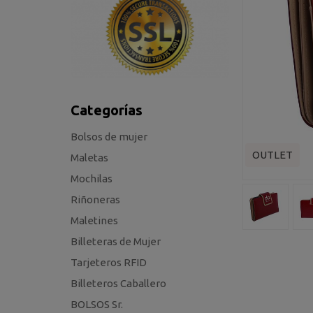
Categorías
Bolsos de mujer
OUTLET
Maletas
Mochilas
Riñoneras
Maletines
Billeteras de Mujer
Tarjeteros RFID
Billeteros Caballero
BOLSOS Sr.