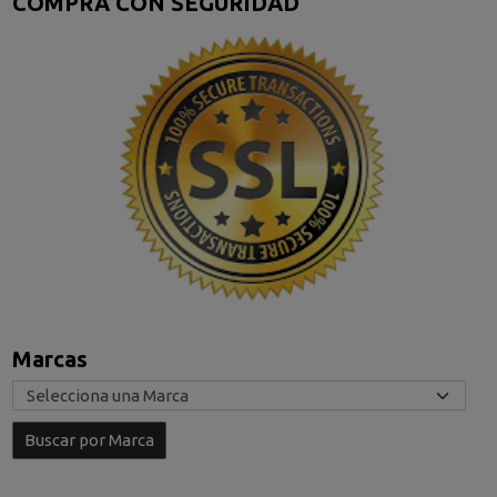
COMPRA CON SEGURIDAD
Marcas