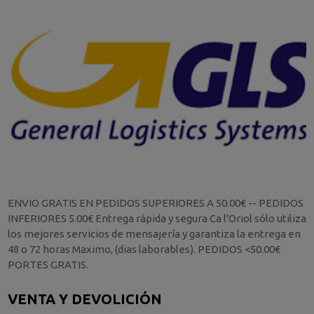
ENVIO GRATIS EN PEDIDOS SUPERIORES A 50.00€ -- PEDIDOS
INFERIORES 5.00€ Entrega rápida y segura Ca l'Oriol sólo utiliza
los mejores servicios de mensajería y garantiza la entrega en
48 o 72 horas Maximo, (dias laborables). PEDIDOS <50.00€
PORTES GRATIS.
VENTA Y DEVOLICIÓN