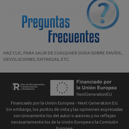
HAZ CLIC, PARA SALIR DE CUALQUIER DUDA SOBRE ENVÍOS ,
DEVOLUCIONES, ENTREGAS, ETC.
Financiado por la Unión Europea - Next Generation EU.
Sin embargo, los puntos de vista y las opiniones expresadas
son únicamente los del autor o autores y no reflejan
necesariamente los de la Unión Europea o la Comisión
Europea.