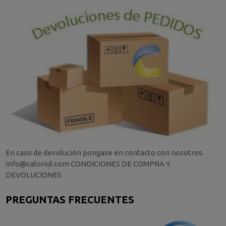
En caso de devolución pongase en contacto con nosotros.
info@caloriol.com CONDICIONES DE COMPRA Y
DEVOLUCIONES
PREGUNTAS FRECUENTES