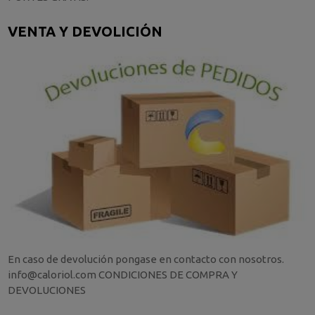
VENTA Y DEVOLICIÓN
En caso de devolución pongase en contacto con nosotros.
info@caloriol.com CONDICIONES DE COMPRA Y
DEVOLUCIONES