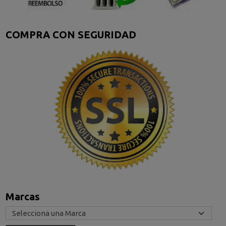
COMPRA CON SEGURIDAD
Marcas