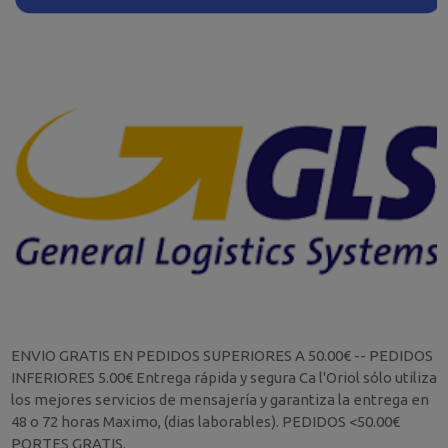
ENVIO GRATIS EN PEDIDOS SUPERIORES A 50.00€ -- PEDIDOS
INFERIORES 5.00€ Entrega rápida y segura Ca l'Oriol sólo utiliza
los mejores servicios de mensajería y garantiza la entrega en
48 o 72 horas Maximo, (dias laborables). PEDIDOS <50.00€
PORTES GRATIS.