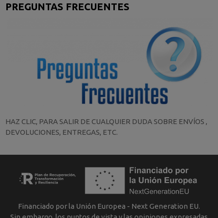
PREGUNTAS FRECUENTES
HAZ CLIC, PARA SALIR DE CUALQUIER DUDA SOBRE ENVÍOS ,
DEVOLUCIONES, ENTREGAS, ETC.
Financiado por la Unión Europea - Next Generation EU.
Sin embargo, los puntos de vista y las opiniones expresadas