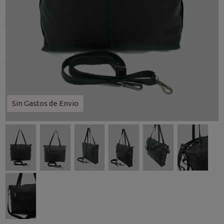
Sin Gastos de Envio