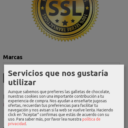
Marcas
Servicios que nos gustaría
utilizar
Aunque sabemos que prefieres las galletas de chocolate,
Idioma
nuestras cookies son una importante contribución a tu
experiencia de compra. Nos ayudan a enseñarte jugosas
ofertas, recuerdan tus preferencias para facilitar tu
navegación y nos avisan si la web se vuelve lenta. Haciendo
click en "Aceptar" confirmas que estás de acuerdo con su
uso.
Para saber más, por favor lea nuestra
política de
privacidad
.