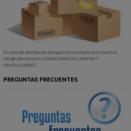
En caso de devolución pongase en contacto con nosotros.
info@caloriol.com CONDICIONES DE COMPRA Y
DEVOLUCIONES
PREGUNTAS FRECUENTES