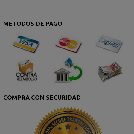
METODOS DE PAGO
COMPRA CON SEGURIDAD