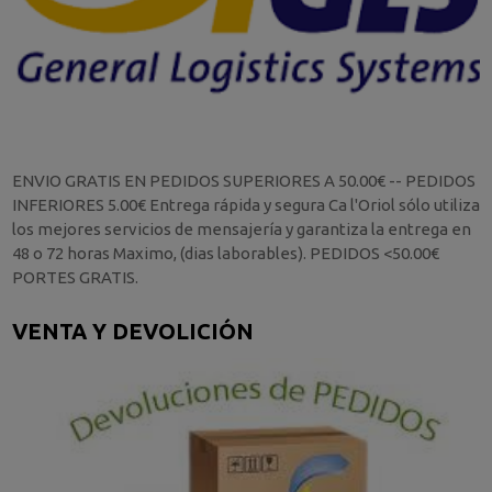
ENVIO GRATIS EN PEDIDOS SUPERIORES A 50.00€ -- PEDIDOS
INFERIORES 5.00€ Entrega rápida y segura Ca l'Oriol sólo utiliza
los mejores servicios de mensajería y garantiza la entrega en
48 o 72 horas Maximo, (dias laborables). PEDIDOS <50.00€
PORTES GRATIS.
VENTA Y DEVOLICIÓN