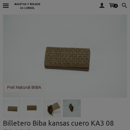
0
Piel Natural BIBA
Billetero Biba kansas cuero KA3 08