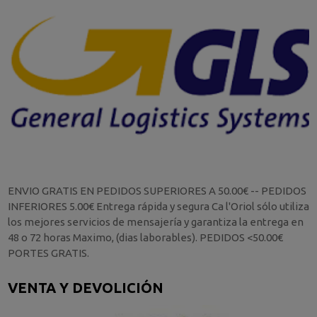
ENVIO GRATIS EN PEDIDOS SUPERIORES A 50.00€ -- PEDIDOS
INFERIORES 5.00€ Entrega rápida y segura Ca l'Oriol sólo utiliza
los mejores servicios de mensajería y garantiza la entrega en
48 o 72 horas Maximo, (dias laborables). PEDIDOS <50.00€
PORTES GRATIS.
VENTA Y DEVOLICIÓN