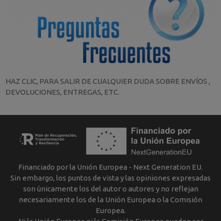
HAZ CLIC, PARA SALIR DE CUALQUIER DUDA SOBRE ENVÍOS ,
DEVOLUCIONES, ENTREGAS, ETC.
Financiado por la Unión Europea - Next Generation EU.
Sin embargo, los puntos de vista y las opiniones expresadas
son únicamente los del autor o autores y no reflejan
necesariamente los de la Unión Europea o la Comisión
Europea.