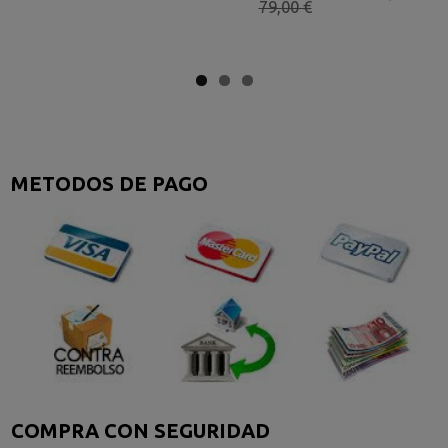
79,00 €
METODOS DE PAGO
COMPRA CON SEGURIDAD