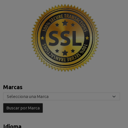
Marcas
Idioma