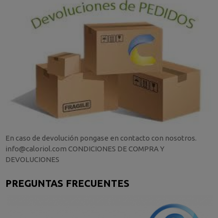
En caso de devolución pongase en contacto con nosotros.
info@caloriol.com CONDICIONES DE COMPRA Y
DEVOLUCIONES
PREGUNTAS FRECUENTES