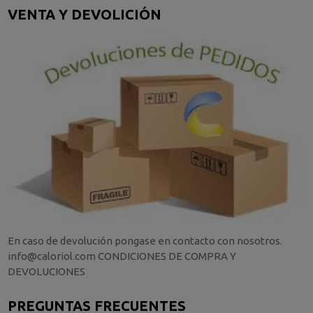
VENTA Y DEVOLICIÓN
En caso de devolución pongase en contacto con nosotros.
info@caloriol.com CONDICIONES DE COMPRA Y
DEVOLUCIONES
PREGUNTAS FRECUENTES