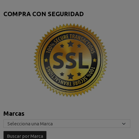
COMPRA CON SEGURIDAD
Marcas