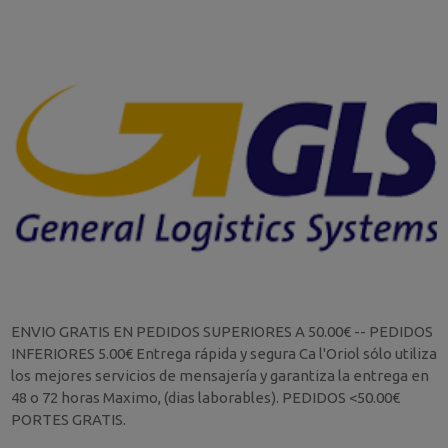
ENVIO GRATIS EN PEDIDOS SUPERIORES A 50.00€ -- PEDIDOS
INFERIORES 5.00€ Entrega rápida y segura Ca l'Oriol sólo utiliza
los mejores servicios de mensajería y garantiza la entrega en
48 o 72 horas Maximo, (dias laborables). PEDIDOS <50.00€
PORTES GRATIS.