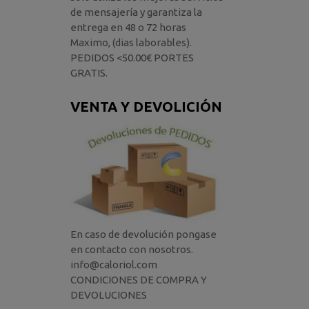
de mensajería y garantiza la
entrega en 48 o 72 horas
Maximo, (dias laborables).
PEDIDOS <50.00€ PORTES
GRATIS.
VENTA Y DEVOLICIÓN
En caso de devolución pongase
en contacto con nosotros.
info@caloriol.com
CONDICIONES DE COMPRA Y
DEVOLUCIONES