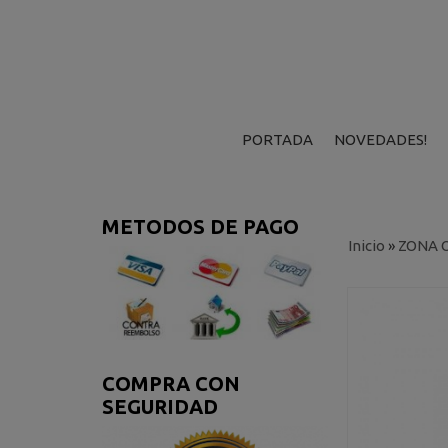
PORTADA
NOVEDADES!
METODOS DE PAGO
Inicio
»
ZONA 
COMPRA CON
SEGURIDAD