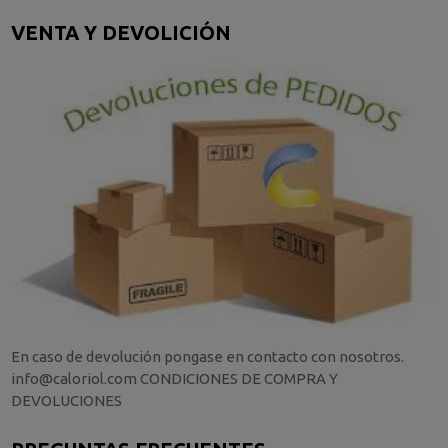
VENTA Y DEVOLICIÓN
En caso de devolución pongase en contacto con nosotros.
info@caloriol.com CONDICIONES DE COMPRA Y
DEVOLUCIONES