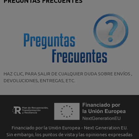
PREGUNTAS FRECUENTES
HAZ CLIC, PARA SALIR DE CUALQUIER DUDA SOBRE ENVÍOS ,
DEVOLUCIONES, ENTREGAS, ETC.
Financiado por la Unión Europea - Next Generation EU.
Sin embargo, los puntos de vista y las opiniones expresadas