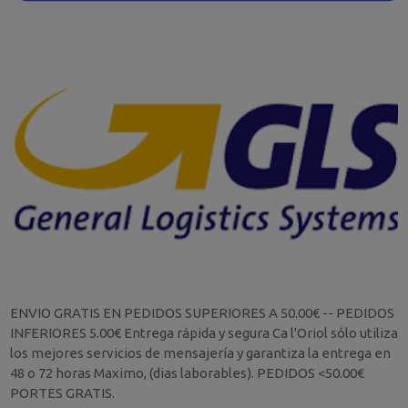
ENVIO GRATIS EN PEDIDOS SUPERIORES A 50.00€ -- PEDIDOS
INFERIORES 5.00€ Entrega rápida y segura Ca l'Oriol sólo utiliza
los mejores servicios de mensajería y garantiza la entrega en
48 o 72 horas Maximo, (dias laborables). PEDIDOS <50.00€
PORTES GRATIS.