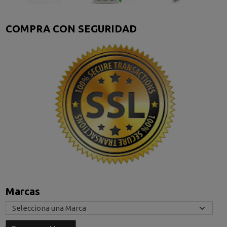
COMPRA CON SEGURIDAD
Marcas