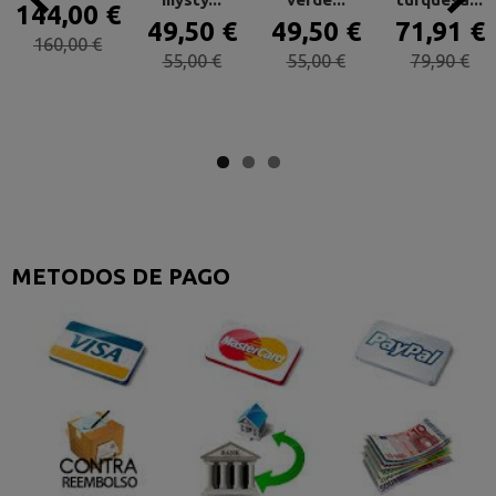
144,00 €
49,50 €
49,50 €
71,91 €
160,00 €
55,00 €
55,00 €
79,90 €
METODOS DE PAGO