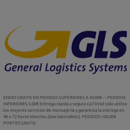
ENVIO GRATIS EN PEDIDOS SUPERIORES A 50.00€ -- PEDIDOS
INFERIORES 5.00€ Entrega rápida y segura Ca l'Oriol sólo utiliza
los mejores servicios de mensajería y garantiza la entrega en
48 o 72 horas Maximo, (dias laborables). PEDIDOS <50.00€
PORTES GRATIS.