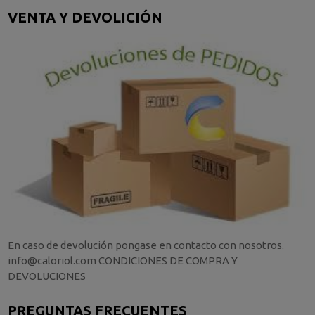
VENTA Y DEVOLICIÓN
En caso de devolución pongase en contacto con nosotros.
info@caloriol.com CONDICIONES DE COMPRA Y
DEVOLUCIONES
PREGUNTAS FRECUENTES