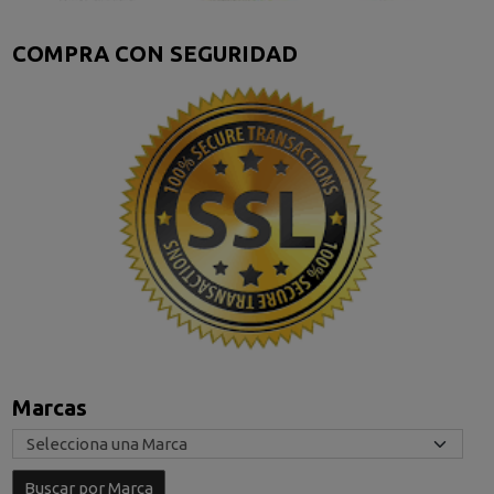
COMPRA CON SEGURIDAD
Marcas