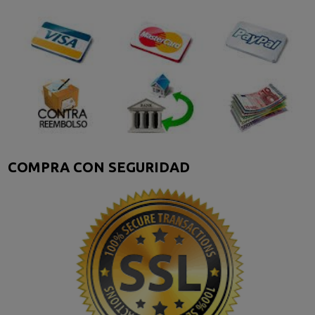
COMPRA CON SEGURIDAD