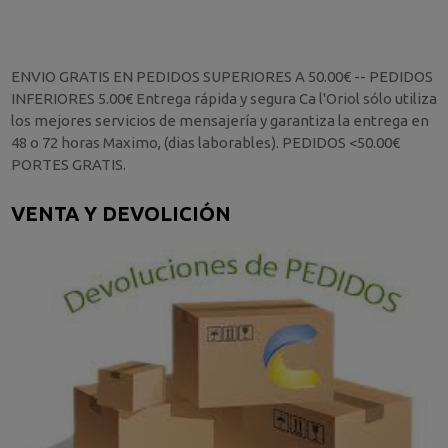
ENVIO GRATIS EN PEDIDOS SUPERIORES A 50.00€ -- PEDIDOS
INFERIORES 5.00€ Entrega rápida y segura Ca l'Oriol sólo utiliza
los mejores servicios de mensajería y garantiza la entrega en
48 o 72 horas Maximo, (dias laborables). PEDIDOS <50.00€
PORTES GRATIS.
VENTA Y DEVOLICIÓN