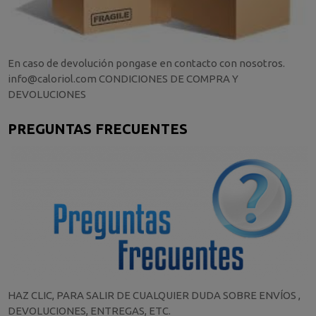
En caso de devolución pongase en contacto con nosotros.
info@caloriol.com CONDICIONES DE COMPRA Y
DEVOLUCIONES
PREGUNTAS FRECUENTES
HAZ CLIC, PARA SALIR DE CUALQUIER DUDA SOBRE ENVÍOS ,
DEVOLUCIONES, ENTREGAS, ETC.