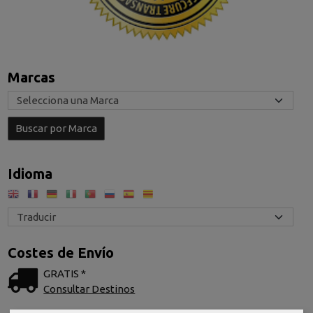
Marcas
Idioma
Costes de Envío
GRATIS *
Consultar Destinos