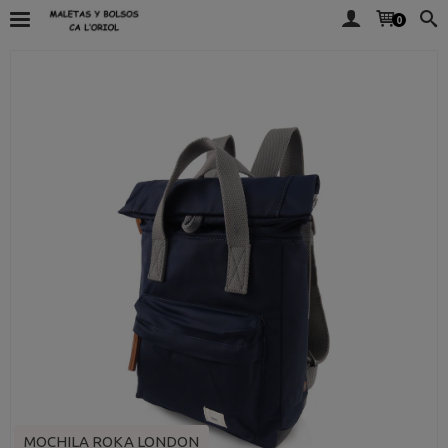
0
MOCHILA ROKA LONDON