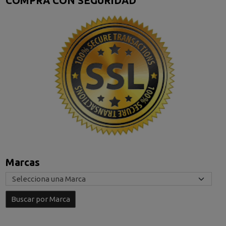
COMPRA CON SEGURIDAD
Marcas