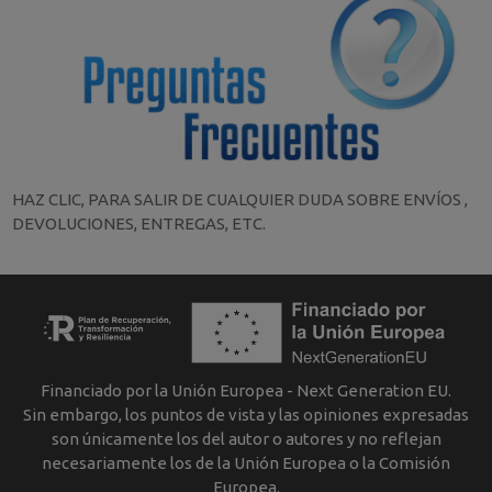
HAZ CLIC, PARA SALIR DE CUALQUIER DUDA SOBRE ENVÍOS ,
DEVOLUCIONES, ENTREGAS, ETC.
Financiado por la Unión Europea - Next Generation EU.
Sin embargo, los puntos de vista y las opiniones expresadas
son únicamente los del autor o autores y no reflejan
necesariamente los de la Unión Europea o la Comisión
Europea.