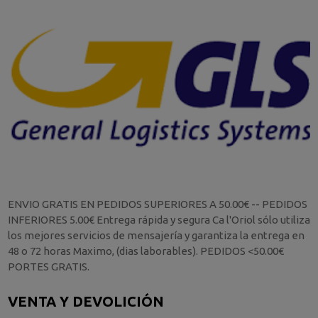
ENVIO GRATIS EN PEDIDOS SUPERIORES A 50.00€ -- PEDIDOS
INFERIORES 5.00€ Entrega rápida y segura Ca l'Oriol sólo utiliza
los mejores servicios de mensajería y garantiza la entrega en
48 o 72 horas Maximo, (dias laborables). PEDIDOS <50.00€
PORTES GRATIS.
VENTA Y DEVOLICIÓN