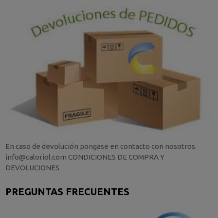
En caso de devolución pongase en contacto con nosotros.
info@caloriol.com CONDICIONES DE COMPRA Y
DEVOLUCIONES
PREGUNTAS FRECUENTES